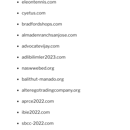
eleontennis.com
cyetus.com
bradfordshops.com
almadenranchsanjose.com
advocatevijay.com
adlibilimler2023.com
naswwebed.org
balithut-manado.org
alteregotradingcompany.org
aprce2022.com
ibie2022.com
sbcc-2022.com