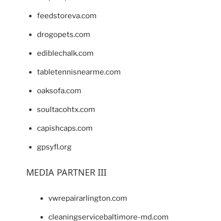
feedstoreva.com
drogopets.com
ediblechalk.com
tabletennisnearme.com
oaksofa.com
soultacohtx.com
capishcaps.com
gpsyfl.org
MEDIA PARTNER III
vwrepairarlington.com
cleaningservicebaltimore-md.com