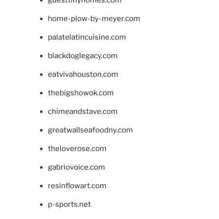
guesttinyhomes.com
home-plow-by-meyer.com
palatelatincuisine.com
blackdoglegacy.com
eatvivahouston.com
thebigshowok.com
chimeandstave.com
greatwallseafoodny.com
theloverose.com
gabriovoice.com
resinflowart.com
p-sports.net