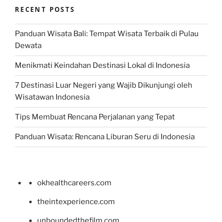
RECENT POSTS
Panduan Wisata Bali: Tempat Wisata Terbaik di Pulau
Dewata
Menikmati Keindahan Destinasi Lokal di Indonesia
7 Destinasi Luar Negeri yang Wajib Dikunjungi oleh
Wisatawan Indonesia
Tips Membuat Rencana Perjalanan yang Tepat
Panduan Wisata: Rencana Liburan Seru di Indonesia
okhealthcareers.com
theintexperience.com
unboundedthefilm.com