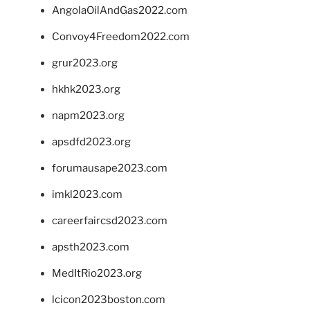
AngolaOilAndGas2022.com
Convoy4Freedom2022.com
grur2023.org
hkhk2023.org
napm2023.org
apsdfd2023.org
forumausape2023.com
imkl2023.com
careerfaircsd2023.com
apsth2023.com
MedItRio2023.org
lcicon2023boston.com