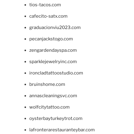
tios-tacos.com
cafecito-satx.com
graduacionviu2023.com
pecanjackstogo.com
zengardendayspa.com
sparklejewelryinc.com
ironcladtattoostudio.com
bruinshome.com
annascleaningsvc.com
wolfcitytattoo.com
oysterbayturkeytrot.com
lafronterarestauranteybar.com