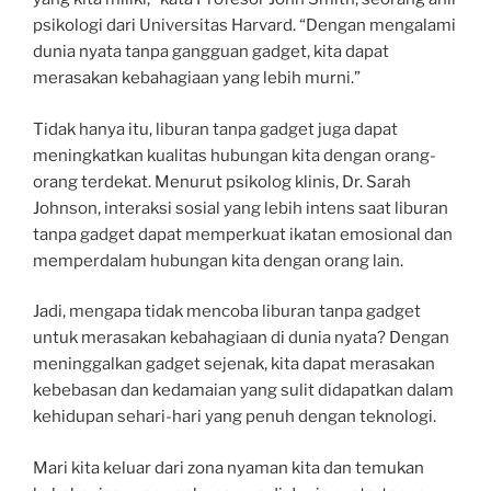
psikologi dari Universitas Harvard. “Dengan mengalami
dunia nyata tanpa gangguan gadget, kita dapat
merasakan kebahagiaan yang lebih murni.”
Tidak hanya itu, liburan tanpa gadget juga dapat
meningkatkan kualitas hubungan kita dengan orang-
orang terdekat. Menurut psikolog klinis, Dr. Sarah
Johnson, interaksi sosial yang lebih intens saat liburan
tanpa gadget dapat memperkuat ikatan emosional dan
memperdalam hubungan kita dengan orang lain.
Jadi, mengapa tidak mencoba liburan tanpa gadget
untuk merasakan kebahagiaan di dunia nyata? Dengan
meninggalkan gadget sejenak, kita dapat merasakan
kebebasan dan kedamaian yang sulit didapatkan dalam
kehidupan sehari-hari yang penuh dengan teknologi.
Mari kita keluar dari zona nyaman kita dan temukan