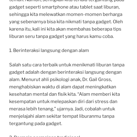
gadget seperti smartphone atau tablet saat liburan,
sehingga kita melewatkan momen-momen berharga
yang sebenarnya bisa kita nikmati tanpa gadget. Oleh
karena itu, kali ini kita akan membahas beberapa tips
liburan seru tanpa gadget yang harus kamu coba.
1. Berinteraksi langsung dengan alam
Salah satu cara terbaik untuk menikmati liburan tanpa
gadget adalah dengan berinteraksi langsung dengan
alam. Menurut ahli psikologi anak, Dr. Gail Gross,
menghabiskan waktu di alam dapat meningkatkan
kesehatan mental dan fisik kita. “Alam memberi kita
kesempatan untuk melepaskan diri dari stress dan
merasa lebih tenang,” ujarnya. Jadi, cobalah untuk
menjelajahi alam sekitar tempat liburanmu tanpa
tergantung pada gadget.