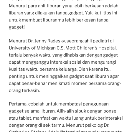
Menurut para ahli, liburan yang lebih berkesan adalah
liburan yang dilakukan tanpa gadget. Yuk ikuti tips ini
untuk membuat liburanmu lebih berkesan tanpa
gadget!
Menurut Dr. Jenny Radesky, seorang ahli pediatri di
University of Michigan C.S. Mott Children’s Hospital,
terlalu banyak waktu yang dihabiskan dengan gadget
dapat mengganggu interaksi sosial dan mengurangi
kualitas waktu bersama keluarga. Oleh karena itu,
penting untuk meninggalkan gadget saat liburan agar
dapat benar-benar menikmati momen bersama orang-
orang terkasih.
Pertama, cobalah untuk membatasi penggunaan
gadget selama liburan. Alih-alih sibuk dengan ponsel
atau tablet, manfaatkan waktu luang untuk berinteraksi
dengan orang di sekitarmu. Menurut psikolog Dr.