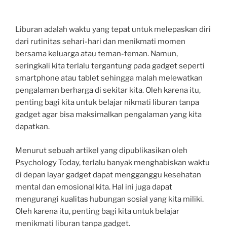
Liburan adalah waktu yang tepat untuk melepaskan diri
dari rutinitas sehari-hari dan menikmati momen
bersama keluarga atau teman-teman. Namun,
seringkali kita terlalu tergantung pada gadget seperti
smartphone atau tablet sehingga malah melewatkan
pengalaman berharga di sekitar kita. Oleh karena itu,
penting bagi kita untuk belajar nikmati liburan tanpa
gadget agar bisa maksimalkan pengalaman yang kita
dapatkan.
Menurut sebuah artikel yang dipublikasikan oleh
Psychology Today, terlalu banyak menghabiskan waktu
di depan layar gadget dapat mengganggu kesehatan
mental dan emosional kita. Hal ini juga dapat
mengurangi kualitas hubungan sosial yang kita miliki.
Oleh karena itu, penting bagi kita untuk belajar
menikmati liburan tanpa gadget.