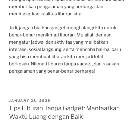
memberikan pengalaman yang berharga dan
meningkatkan kualitas liburan kita.
Jadi, jangan biarkan gadget menghalangi kita untuk
benar-benar menikmati liburan. Mulailah dengan
mengatur jadwal dan aktivitas yang melibatkan
interaksi sosial langsung, serta mencoba hal-hal baru
yang bisa membuat liburan kita menjadi lebih
berkesan. Nikmati liburan tanpa gadget, dan rasakan
pengalaman yang benar-benar berharga!
POSTED
JANUARY 28, 2025
ON
Tips Liburan Tanpa Gadget: Manfaatkan
Waktu Luang dengan Baik