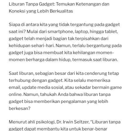
Liburan Tanpa Gadget: Temukan Ketenangan dan
Koneksi yang Lebih Berkualitas
Siapa di antara kita yang tidak tergantung pada gadget
saat ini? Mulai dari smartphone, laptop, hingga tablet,
gadget telah menjadi bagian tak terpisahkan dari
kehidupan sehari-hari. Namun, terlalu bergantung pada
gadget juga bisa membuat kita kehilangan momen-
momen berharga dalam hidup, termasuk saat liburan.
Saat liburan, sebagian besar dari kita cenderung tetap
terhubung dengan gadget. Kita selalu memeriksa
email, update media sosial, atau sekadar bermain game
online. Namun, tahukah Anda bahwa liburan tanpa
gadget bisa memberikan pengalaman yang lebih
berkesan?
Menurut ahli psikologi, Dr. Irwin Seltzer, “Liburan tanpa
gadget dapat membantu kita untuk benar-benar