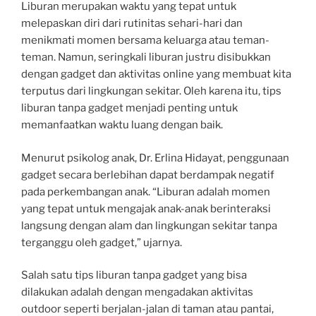
Liburan merupakan waktu yang tepat untuk
melepaskan diri dari rutinitas sehari-hari dan
menikmati momen bersama keluarga atau teman-
teman. Namun, seringkali liburan justru disibukkan
dengan gadget dan aktivitas online yang membuat kita
terputus dari lingkungan sekitar. Oleh karena itu, tips
liburan tanpa gadget menjadi penting untuk
memanfaatkan waktu luang dengan baik.
Menurut psikolog anak, Dr. Erlina Hidayat, penggunaan
gadget secara berlebihan dapat berdampak negatif
pada perkembangan anak. “Liburan adalah momen
yang tepat untuk mengajak anak-anak berinteraksi
langsung dengan alam dan lingkungan sekitar tanpa
terganggu oleh gadget,” ujarnya.
Salah satu tips liburan tanpa gadget yang bisa
dilakukan adalah dengan mengadakan aktivitas
outdoor seperti berjalan-jalan di taman atau pantai,