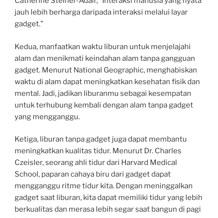
Catherine Steiner-Adair, “Interaksi manusia yang nyata
jauh lebih berharga daripada interaksi melalui layar
gadget.”
Kedua, manfaatkan waktu liburan untuk menjelajahi
alam dan menikmati keindahan alam tanpa gangguan
gadget. Menurut National Geographic, menghabiskan
waktu di alam dapat meningkatkan kesehatan fisik dan
mental. Jadi, jadikan liburanmu sebagai kesempatan
untuk terhubung kembali dengan alam tanpa gadget
yang mengganggu.
Ketiga, liburan tanpa gadget juga dapat membantu
meningkatkan kualitas tidur. Menurut Dr. Charles
Czeisler, seorang ahli tidur dari Harvard Medical
School, paparan cahaya biru dari gadget dapat
mengganggu ritme tidur kita. Dengan meninggalkan
gadget saat liburan, kita dapat memiliki tidur yang lebih
berkualitas dan merasa lebih segar saat bangun di pagi