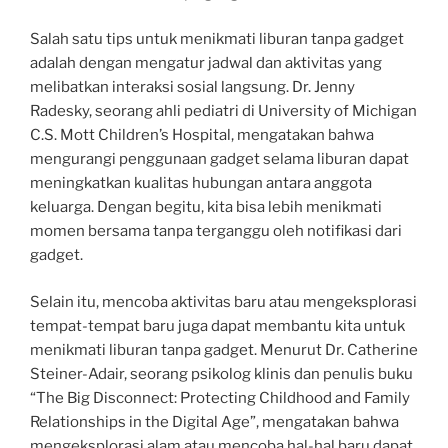
Salah satu tips untuk menikmati liburan tanpa gadget
adalah dengan mengatur jadwal dan aktivitas yang
melibatkan interaksi sosial langsung. Dr. Jenny
Radesky, seorang ahli pediatri di University of Michigan
C.S. Mott Children’s Hospital, mengatakan bahwa
mengurangi penggunaan gadget selama liburan dapat
meningkatkan kualitas hubungan antara anggota
keluarga. Dengan begitu, kita bisa lebih menikmati
momen bersama tanpa terganggu oleh notifikasi dari
gadget.
Selain itu, mencoba aktivitas baru atau mengeksplorasi
tempat-tempat baru juga dapat membantu kita untuk
menikmati liburan tanpa gadget. Menurut Dr. Catherine
Steiner-Adair, seorang psikolog klinis dan penulis buku
“The Big Disconnect: Protecting Childhood and Family
Relationships in the Digital Age”, mengatakan bahwa
mengeksplorasi alam atau mencoba hal-hal baru dapat