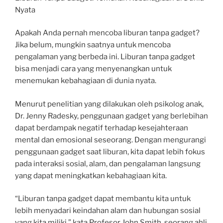
Nyata
Apakah Anda pernah mencoba liburan tanpa gadget?
Jika belum, mungkin saatnya untuk mencoba
pengalaman yang berbeda ini. Liburan tanpa gadget
bisa menjadi cara yang menyenangkan untuk
menemukan kebahagiaan di dunia nyata.
Menurut penelitian yang dilakukan oleh psikolog anak,
Dr. Jenny Radesky, penggunaan gadget yang berlebihan
dapat berdampak negatif terhadap kesejahteraan
mental dan emosional seseorang. Dengan mengurangi
penggunaan gadget saat liburan, kita dapat lebih fokus
pada interaksi sosial, alam, dan pengalaman langsung
yang dapat meningkatkan kebahagiaan kita.
“Liburan tanpa gadget dapat membantu kita untuk
lebih menyadari keindahan alam dan hubungan sosial
yang kita miliki,” kata Profesor John Smith, seorang ahli