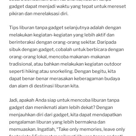
gadget dapat menjadi waktu yang tepat untuk mereset
pikiran dan merelaksasi diri.
Tips liburan tanpa gadget selanjutnya adalah dengan
melakukan kegiatan-kegiatan yang lebih aktif dan
berinteraksi dengan orang-orang sekitar. Daripada
sibuk dengan gadget, cobalah untuk berbicara dengan
orang-orang lokal, mencoba makanan-makanan
tradisional, atau bahkan melakukan kegiatan outdoor
seperti hiking atau snorkeling. Dengan begitu, kita
dapat benar-benar merasakan keberagaman budaya
dan alam di destinasi liburan kita.
Jadi, apakah Anda siap untuk mencoba liburan tanpa
gadget dan menikmati alam lebih dekat? Dengan
menjauhkan diri dari gadget, kita dapat mendapatkan
pengalaman liburan yang lebih bermakna dan
memuaskan. Ingatlah, “Take only memories, leave only