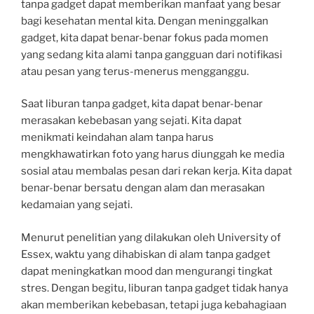
tanpa gadget dapat memberikan manfaat yang besar
bagi kesehatan mental kita. Dengan meninggalkan
gadget, kita dapat benar-benar fokus pada momen
yang sedang kita alami tanpa gangguan dari notifikasi
atau pesan yang terus-menerus mengganggu.
Saat liburan tanpa gadget, kita dapat benar-benar
merasakan kebebasan yang sejati. Kita dapat
menikmati keindahan alam tanpa harus
mengkhawatirkan foto yang harus diunggah ke media
sosial atau membalas pesan dari rekan kerja. Kita dapat
benar-benar bersatu dengan alam dan merasakan
kedamaian yang sejati.
Menurut penelitian yang dilakukan oleh University of
Essex, waktu yang dihabiskan di alam tanpa gadget
dapat meningkatkan mood dan mengurangi tingkat
stres. Dengan begitu, liburan tanpa gadget tidak hanya
akan memberikan kebebasan, tetapi juga kebahagiaan