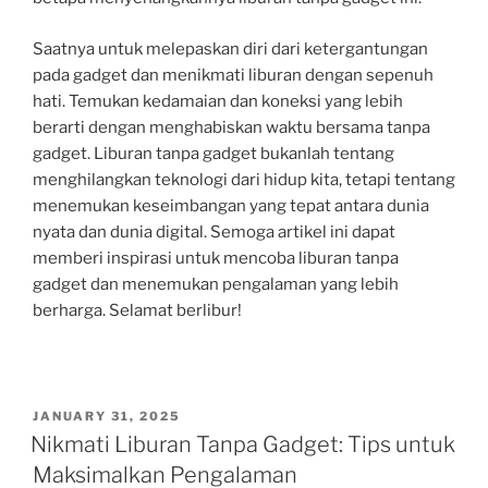
Saatnya untuk melepaskan diri dari ketergantungan
pada gadget dan menikmati liburan dengan sepenuh
hati. Temukan kedamaian dan koneksi yang lebih
berarti dengan menghabiskan waktu bersama tanpa
gadget. Liburan tanpa gadget bukanlah tentang
menghilangkan teknologi dari hidup kita, tetapi tentang
menemukan keseimbangan yang tepat antara dunia
nyata dan dunia digital. Semoga artikel ini dapat
memberi inspirasi untuk mencoba liburan tanpa
gadget dan menemukan pengalaman yang lebih
berharga. Selamat berlibur!
POSTED
JANUARY 31, 2025
ON
Nikmati Liburan Tanpa Gadget: Tips untuk
Maksimalkan Pengalaman