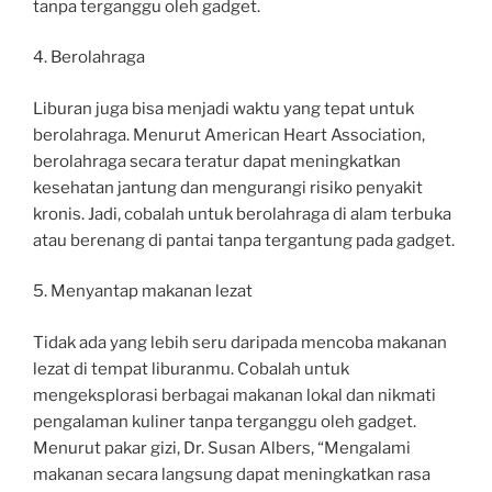
tanpa terganggu oleh gadget.
4. Berolahraga
Liburan juga bisa menjadi waktu yang tepat untuk
berolahraga. Menurut American Heart Association,
berolahraga secara teratur dapat meningkatkan
kesehatan jantung dan mengurangi risiko penyakit
kronis. Jadi, cobalah untuk berolahraga di alam terbuka
atau berenang di pantai tanpa tergantung pada gadget.
5. Menyantap makanan lezat
Tidak ada yang lebih seru daripada mencoba makanan
lezat di tempat liburanmu. Cobalah untuk
mengeksplorasi berbagai makanan lokal dan nikmati
pengalaman kuliner tanpa terganggu oleh gadget.
Menurut pakar gizi, Dr. Susan Albers, “Mengalami
makanan secara langsung dapat meningkatkan rasa