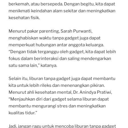
berkemah, atau bersepeda. Dengan begitu, kita dapat
menikmati keindahan alam sekitar dan meningkatkan
kesehatan fisik.
Menurut pakar parenting, Sarah Purwanti,
menghabiskan waktu tanpa gadget juga dapat
memperkuat hubungan antar anggota keluarga.
“Dengan tidak terganggu oleh gadget, kita dapat lebih
fokus dalam berinteraksi dan saling mendengarkan
satu sama lain,” katanya.
Selain itu, liburan tanpa gadget juga dapat membantu
kita untuk lebih rileks dan menenangkan pikiran.
Menurut ahli kesehatan mental, Dr. Anindya Pratiwi,
“Menjauhkan diri dari gadget selama liburan dapat
membantu mengurangi stres dan meningkatkan
kualitas tidur.”
Jadi, jangan ragu untuk mencoba liburan tanpa gadget