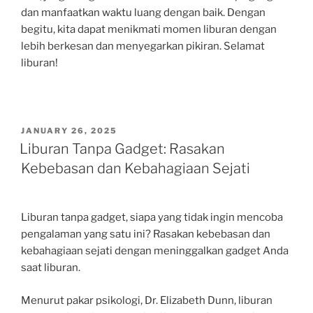
dan manfaatkan waktu luang dengan baik. Dengan
begitu, kita dapat menikmati momen liburan dengan
lebih berkesan dan menyegarkan pikiran. Selamat
liburan!
POSTED
JANUARY 26, 2025
ON
Liburan Tanpa Gadget: Rasakan
Kebebasan dan Kebahagiaan Sejati
Liburan tanpa gadget, siapa yang tidak ingin mencoba
pengalaman yang satu ini? Rasakan kebebasan dan
kebahagiaan sejati dengan meninggalkan gadget Anda
saat liburan.
Menurut pakar psikologi, Dr. Elizabeth Dunn, liburan