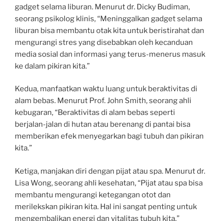
gadget selama liburan. Menurut dr. Dicky Budiman,
seorang psikolog klinis, “Meninggalkan gadget selama
liburan bisa membantu otak kita untuk beristirahat dan
mengurangi stres yang disebabkan oleh kecanduan
media sosial dan informasi yang terus-menerus masuk
ke dalam pikiran kita.”
Kedua, manfaatkan waktu luang untuk beraktivitas di
alam bebas. Menurut Prof. John Smith, seorang ahli
kebugaran, “Beraktivitas di alam bebas seperti
berjalan-jalan di hutan atau berenang di pantai bisa
memberikan efek menyegarkan bagi tubuh dan pikiran
kita.”
Ketiga, manjakan diri dengan pijat atau spa. Menurut dr.
Lisa Wong, seorang ahli kesehatan, “Pijat atau spa bisa
membantu mengurangi ketegangan otot dan
merilekskan pikiran kita. Hal ini sangat penting untuk
mengembalikan energi dan vitalitas tubuh kita.”