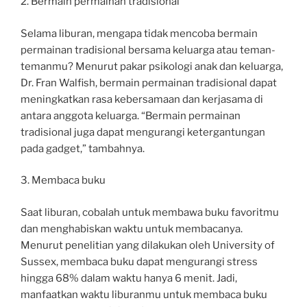
2. Bermain permainan tradisional
Selama liburan, mengapa tidak mencoba bermain
permainan tradisional bersama keluarga atau teman-
temanmu? Menurut pakar psikologi anak dan keluarga,
Dr. Fran Walfish, bermain permainan tradisional dapat
meningkatkan rasa kebersamaan dan kerjasama di
antara anggota keluarga. “Bermain permainan
tradisional juga dapat mengurangi ketergantungan
pada gadget,” tambahnya.
3. Membaca buku
Saat liburan, cobalah untuk membawa buku favoritmu
dan menghabiskan waktu untuk membacanya.
Menurut penelitian yang dilakukan oleh University of
Sussex, membaca buku dapat mengurangi stress
hingga 68% dalam waktu hanya 6 menit. Jadi,
manfaatkan waktu liburanmu untuk membaca buku