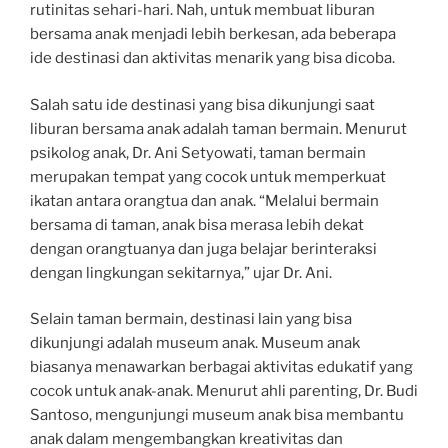
rutinitas sehari-hari. Nah, untuk membuat liburan
bersama anak menjadi lebih berkesan, ada beberapa
ide destinasi dan aktivitas menarik yang bisa dicoba.
Salah satu ide destinasi yang bisa dikunjungi saat
liburan bersama anak adalah taman bermain. Menurut
psikolog anak, Dr. Ani Setyowati, taman bermain
merupakan tempat yang cocok untuk memperkuat
ikatan antara orangtua dan anak. “Melalui bermain
bersama di taman, anak bisa merasa lebih dekat
dengan orangtuanya dan juga belajar berinteraksi
dengan lingkungan sekitarnya,” ujar Dr. Ani.
Selain taman bermain, destinasi lain yang bisa
dikunjungi adalah museum anak. Museum anak
biasanya menawarkan berbagai aktivitas edukatif yang
cocok untuk anak-anak. Menurut ahli parenting, Dr. Budi
Santoso, mengunjungi museum anak bisa membantu
anak dalam mengembangkan kreativitas dan