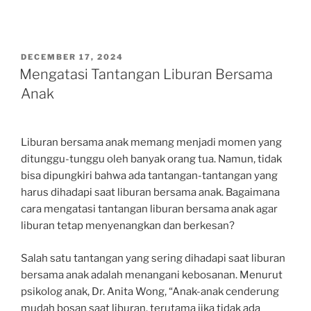
POSTED
DECEMBER 17, 2024
ON
Mengatasi Tantangan Liburan Bersama
Anak
Liburan bersama anak memang menjadi momen yang
ditunggu-tunggu oleh banyak orang tua. Namun, tidak
bisa dipungkiri bahwa ada tantangan-tantangan yang
harus dihadapi saat liburan bersama anak. Bagaimana
cara mengatasi tantangan liburan bersama anak agar
liburan tetap menyenangkan dan berkesan?
Salah satu tantangan yang sering dihadapi saat liburan
bersama anak adalah menangani kebosanan. Menurut
psikolog anak, Dr. Anita Wong, “Anak-anak cenderung
mudah bosan saat liburan, terutama jika tidak ada