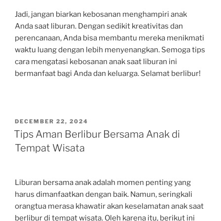
Jadi, jangan biarkan kebosanan menghampiri anak
Anda saat liburan. Dengan sedikit kreativitas dan
perencanaan, Anda bisa membantu mereka menikmati
waktu luang dengan lebih menyenangkan. Semoga tips
cara mengatasi kebosanan anak saat liburan ini
bermanfaat bagi Anda dan keluarga. Selamat berlibur!
POSTED
DECEMBER 22, 2024
ON
Tips Aman Berlibur Bersama Anak di
Tempat Wisata
Liburan bersama anak adalah momen penting yang
harus dimanfaatkan dengan baik. Namun, seringkali
orangtua merasa khawatir akan keselamatan anak saat
berlibur di tempat wisata. Oleh karena itu, berikut ini