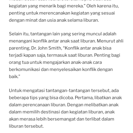
kegiatan yang menarik bagi mereka.” Oleh karena itu,
penting untuk merencanakan kegiatan yang sesuai
dengan minat dan usia anak selama liburan.
Selain itu, tantangan lain yang sering muncul adalah
menangani konflik antar anak saat liburan. Menurut ahli
parenting, Dr. John Smith, “Konflik antar anak bisa
terjadi kapan saja, termasuk saat liburan. Penting bagi
orang tua untuk mengajarkan anak-anak cara
berkomunikasi dan menyelesaikan konflik dengan
baik.”
Untuk mengatasi tantangan-tantangan tersebut, ada
beberapa tips yang bisa dicoba. Pertama, libatkan anak
dalam perencanaan liburan. Dengan melibatkan anak
dalam memilih destinasi dan kegiatan liburan, anak
akan merasa lebih bersemangat dan terlibat dalam
liburan tersebut.