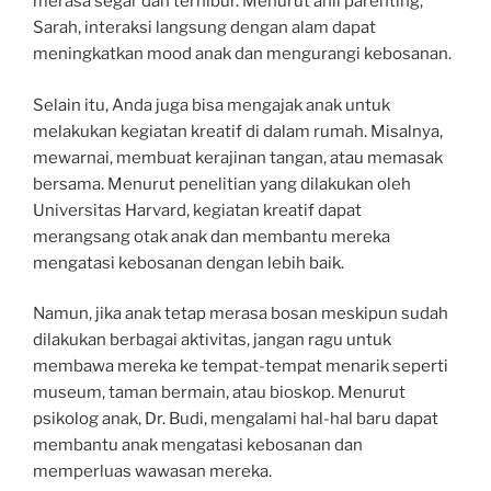
merasa segar dan terhibur. Menurut ahli parenting,
Sarah, interaksi langsung dengan alam dapat
meningkatkan mood anak dan mengurangi kebosanan.
Selain itu, Anda juga bisa mengajak anak untuk
melakukan kegiatan kreatif di dalam rumah. Misalnya,
mewarnai, membuat kerajinan tangan, atau memasak
bersama. Menurut penelitian yang dilakukan oleh
Universitas Harvard, kegiatan kreatif dapat
merangsang otak anak dan membantu mereka
mengatasi kebosanan dengan lebih baik.
Namun, jika anak tetap merasa bosan meskipun sudah
dilakukan berbagai aktivitas, jangan ragu untuk
membawa mereka ke tempat-tempat menarik seperti
museum, taman bermain, atau bioskop. Menurut
psikolog anak, Dr. Budi, mengalami hal-hal baru dapat
membantu anak mengatasi kebosanan dan
memperluas wawasan mereka.