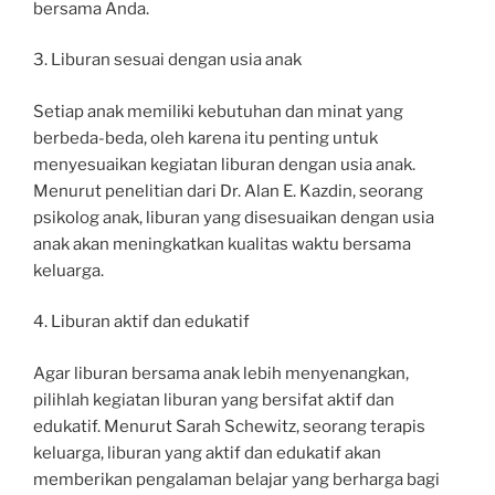
bersama Anda.
3. Liburan sesuai dengan usia anak
Setiap anak memiliki kebutuhan dan minat yang
berbeda-beda, oleh karena itu penting untuk
menyesuaikan kegiatan liburan dengan usia anak.
Menurut penelitian dari Dr. Alan E. Kazdin, seorang
psikolog anak, liburan yang disesuaikan dengan usia
anak akan meningkatkan kualitas waktu bersama
keluarga.
4. Liburan aktif dan edukatif
Agar liburan bersama anak lebih menyenangkan,
pilihlah kegiatan liburan yang bersifat aktif dan
edukatif. Menurut Sarah Schewitz, seorang terapis
keluarga, liburan yang aktif dan edukatif akan
memberikan pengalaman belajar yang berharga bagi