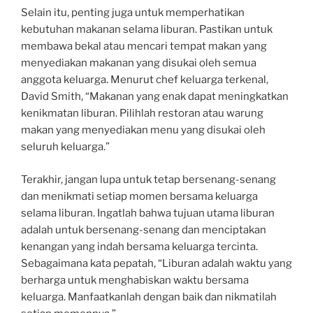
Selain itu, penting juga untuk memperhatikan
kebutuhan makanan selama liburan. Pastikan untuk
membawa bekal atau mencari tempat makan yang
menyediakan makanan yang disukai oleh semua
anggota keluarga. Menurut chef keluarga terkenal,
David Smith, “Makanan yang enak dapat meningkatkan
kenikmatan liburan. Pilihlah restoran atau warung
makan yang menyediakan menu yang disukai oleh
seluruh keluarga.”
Terakhir, jangan lupa untuk tetap bersenang-senang
dan menikmati setiap momen bersama keluarga
selama liburan. Ingatlah bahwa tujuan utama liburan
adalah untuk bersenang-senang dan menciptakan
kenangan yang indah bersama keluarga tercinta.
Sebagaimana kata pepatah, “Liburan adalah waktu yang
berharga untuk menghabiskan waktu bersama
keluarga. Manfaatkanlah dengan baik dan nikmatilah