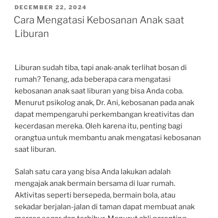
POSTED
DECEMBER 22, 2024
ON
Cara Mengatasi Kebosanan Anak saat
Liburan
Liburan sudah tiba, tapi anak-anak terlihat bosan di
rumah? Tenang, ada beberapa cara mengatasi
kebosanan anak saat liburan yang bisa Anda coba.
Menurut psikolog anak, Dr. Ani, kebosanan pada anak
dapat mempengaruhi perkembangan kreativitas dan
kecerdasan mereka. Oleh karena itu, penting bagi
orangtua untuk membantu anak mengatasi kebosanan
saat liburan.
Salah satu cara yang bisa Anda lakukan adalah
mengajak anak bermain bersama di luar rumah.
Aktivitas seperti bersepeda, bermain bola, atau
sekadar berjalan-jalan di taman dapat membuat anak