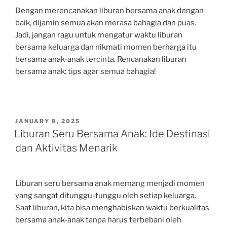
Dengan merencanakan liburan bersama anak dengan
baik, dijamin semua akan merasa bahagia dan puas.
Jadi, jangan ragu untuk mengatur waktu liburan
bersama keluarga dan nikmati momen berharga itu
bersama anak-anak tercinta. Rencanakan liburan
bersama anak: tips agar semua bahagia!
POSTED
JANUARY 8, 2025
ON
Liburan Seru Bersama Anak: Ide Destinasi
dan Aktivitas Menarik
Liburan seru bersama anak memang menjadi momen
yang sangat ditunggu-tunggu oleh setiap keluarga.
Saat liburan, kita bisa menghabiskan waktu berkualitas
bersama anak-anak tanpa harus terbebani oleh