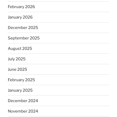
February 2026
January 2026
December 2025
September 2025
August 2025
July 2025
June 2025
February 2025
January 2025
December 2024
November 2024