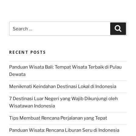
Search
Search
for:
RECENT POSTS
Panduan Wisata Bali: Tempat Wisata Terbaik di Pulau
Dewata
Menikmati Keindahan Destinasi Lokal di Indonesia
7 Destinasi Luar Negeri yang Wajib Dikunjungi oleh
Wisatawan Indonesia
Tips Membuat Rencana Perjalanan yang Tepat
Panduan Wisata: Rencana Liburan Seru di Indonesia