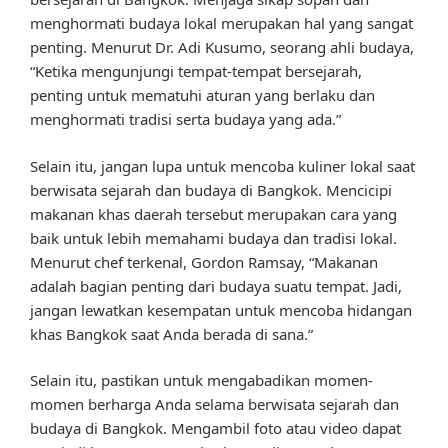
menghormati budaya lokal merupakan hal yang sangat
penting. Menurut Dr. Adi Kusumo, seorang ahli budaya,
“Ketika mengunjungi tempat-tempat bersejarah,
penting untuk mematuhi aturan yang berlaku dan
menghormati tradisi serta budaya yang ada.”
Selain itu, jangan lupa untuk mencoba kuliner lokal saat
berwisata sejarah dan budaya di Bangkok. Mencicipi
makanan khas daerah tersebut merupakan cara yang
baik untuk lebih memahami budaya dan tradisi lokal.
Menurut chef terkenal, Gordon Ramsay, “Makanan
adalah bagian penting dari budaya suatu tempat. Jadi,
jangan lewatkan kesempatan untuk mencoba hidangan
khas Bangkok saat Anda berada di sana.”
Selain itu, pastikan untuk mengabadikan momen-
momen berharga Anda selama berwisata sejarah dan
budaya di Bangkok. Mengambil foto atau video dapat