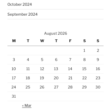
October 2024
September 2024
August 2026
M
T
W
T
F
S
S
1
2
3
4
5
6
7
8
9
10
11
12
13
14
15
16
17
18
19
20
21
22
23
24
25
26
27
28
29
30
31
« Mar