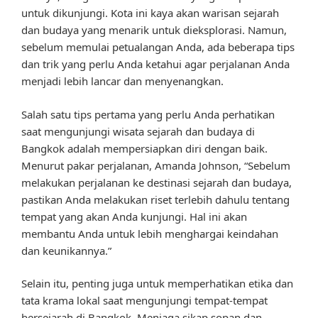
untuk dikunjungi. Kota ini kaya akan warisan sejarah
dan budaya yang menarik untuk dieksplorasi. Namun,
sebelum memulai petualangan Anda, ada beberapa tips
dan trik yang perlu Anda ketahui agar perjalanan Anda
menjadi lebih lancar dan menyenangkan.
Salah satu tips pertama yang perlu Anda perhatikan
saat mengunjungi wisata sejarah dan budaya di
Bangkok adalah mempersiapkan diri dengan baik.
Menurut pakar perjalanan, Amanda Johnson, “Sebelum
melakukan perjalanan ke destinasi sejarah dan budaya,
pastikan Anda melakukan riset terlebih dahulu tentang
tempat yang akan Anda kunjungi. Hal ini akan
membantu Anda untuk lebih menghargai keindahan
dan keunikannya.”
Selain itu, penting juga untuk memperhatikan etika dan
tata krama lokal saat mengunjungi tempat-tempat
bersejarah di Bangkok. Menjaga sikap sopan dan