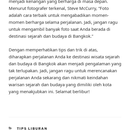
menjadi kenangan yang berharga di masa depan.
Menurut fotografer terkenal, Steve McCurry, “Foto
adalah cara terbaik untuk mengabadikan momen-
momen berharga selama perjalanan. Jadi, jangan ragu
untuk mengambil banyak foto saat Anda berada di
destinasi sejarah dan budaya di Bangkok.”
Dengan memperhatikan tips dan trik di atas,
diharapkan perjalanan Anda ke destinasi wisata sejarah
dan budaya di Bangkok akan menjadi pengalaman yang
tak terlupakan. Jadi, jangan ragu untuk merencanakan
perjalanan Anda sekarang dan nikmati keindahan
warisan sejarah dan budaya yang dimiliki oleh kota
yang menakjubkan ini. Selamat berlibur!
CATEGORIES
TIPS LIBURAN