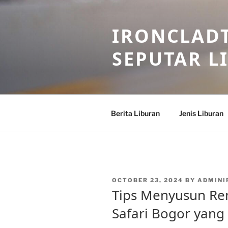
Skip
to
IRONCLADT
content
SEPUTAR L
Berita Liburan
Jenis Liburan
POSTED
OCTOBER 23, 2024
BY
ADMINI
ON
Tips Menyusun Re
Safari Bogor yang