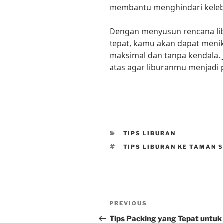
membantu menghindari kelebi
Dengan menyusun rencana lib
tepat, kamu akan dapat meni
maksimal dan tanpa kendala. J
atas agar liburanmu menjadi 
CATEGORIES
TIPS LIBURAN
TAGS
TIPS LIBURAN KE TAMAN 
Post
Previous
PREVIOUS
navigation
Post
Tips Packing yang Tepat untuk