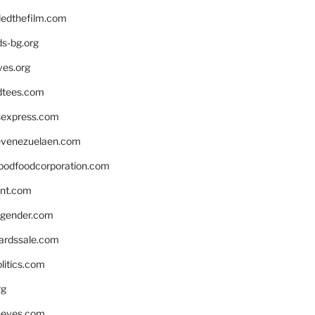
edthefilm.com
ds-bg.org
ves.org
tees.com
rsexpress.com
venezuelaen.com
oodfoodcorporation.com
nnt.com
gender.com
ardssale.com
litics.com
rg
neves.com