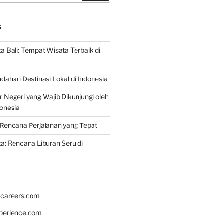
S
 Bali: Tempat Wisata Terbaik di
dahan Destinasi Lokal di Indonesia
r Negeri yang Wajib Dikunjungi oleh
onesia
Rencana Perjalanan yang Tepat
: Rencana Liburan Seru di
hcareers.com
xperience.com