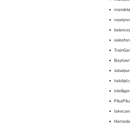
mandelae
roselyn
balance
salesfo
TrainG
Baytown
Jabalpu
halobjd
intellig
PikaPik
takecar
Hamada