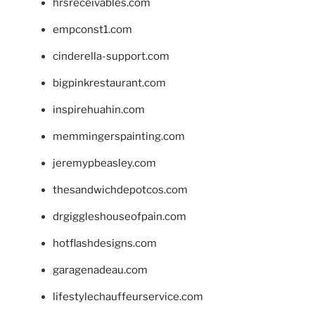
hrsreceivables.com
empconst1.com
cinderella-support.com
bigpinkrestaurant.com
inspirehuahin.com
memmingerspainting.com
jeremypbeasley.com
thesandwichdepotcos.com
drgiggleshouseofpain.com
hotflashdesigns.com
garagenadeau.com
lifestylechauffeurservice.com