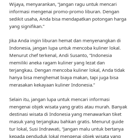
Wijaya, menyarankan, “Jangan ragu untuk mencari
informasi mengenai promo-promo liburan. Dengan
sedikit usaha, Anda bisa mendapatkan potongan harga
yang signifikan.”
Jika Anda ingin liburan hemat dan menyenangkan di
Indonesia, jangan lupa untuk mencoba kuliner lokal.
Menurut chef terkenal, Andi Susanto, “Indonesia
memiliki aneka ragam kuliner yang lezat dan
terjangkau. Dengan mencoba kuliner lokal, Anda tidak
hanya bisa menghemat biaya makan, tapi juga bisa
merasakan kekayaan kuliner Indonesia.”
Selain itu, jangan lupa untuk mencari informasi
mengenai objek wisata yang gratis atau murah. Banyak
destinasi wisata di Indonesia yang menawarkan tiket
masuk yang terjangkau bahkan gratis. Menurut guide
tur lokal, Susi Indrawati, “Jangan malu untuk bertanya
kepada penduduk lokal mengenai objek wisata yang