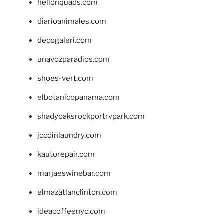
hellonquads.com
diarioanimales.com
decogaleri.com
unavozparadios.com
shoes-vert.com
elbotanicopanama.com
shadyoaksrockportrvpark.com
jccoinlaundry.com
kautorepair.com
marjaeswinebar.com
elmazatlanclinton.com
ideacoffeenyc.com