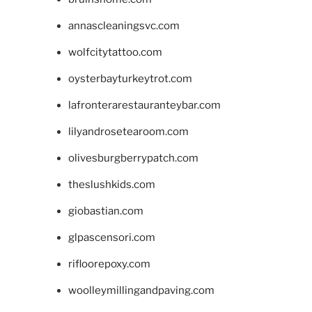
annascleaningsvc.com
wolfcitytattoo.com
oysterbayturkeytrot.com
lafronterarestauranteybar.com
lilyandrosetearoom.com
olivesburgberrypatch.com
theslushkids.com
giobastian.com
glpascensori.com
rifloorepoxy.com
woolleymillingandpaving.com