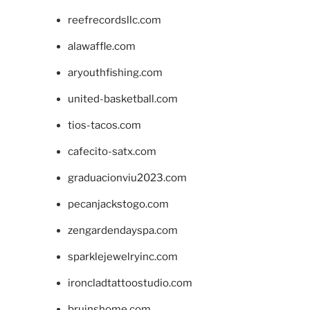
reefrecordsllc.com
alawaffle.com
aryouthfishing.com
united-basketball.com
tios-tacos.com
cafecito-satx.com
graduacionviu2023.com
pecanjackstogo.com
zengardendayspa.com
sparklejewelryinc.com
ironcladtattoostudio.com
bruinshome.com