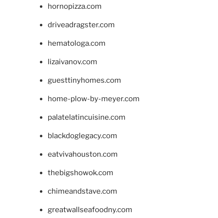
hornopizza.com
driveadragster.com
hematologa.com
lizaivanov.com
guesttinyhomes.com
home-plow-by-meyer.com
palatelatincuisine.com
blackdoglegacy.com
eatvivahouston.com
thebigshowok.com
chimeandstave.com
greatwallseafoodny.com