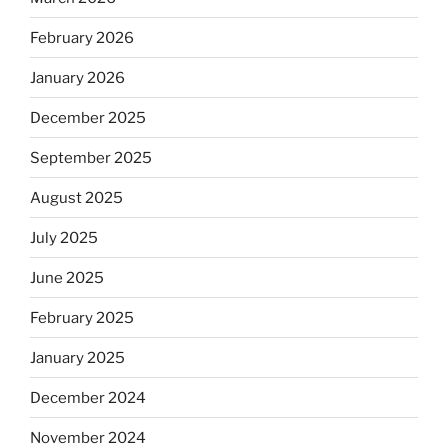
February 2026
January 2026
December 2025
September 2025
August 2025
July 2025
June 2025
February 2025
January 2025
December 2024
November 2024