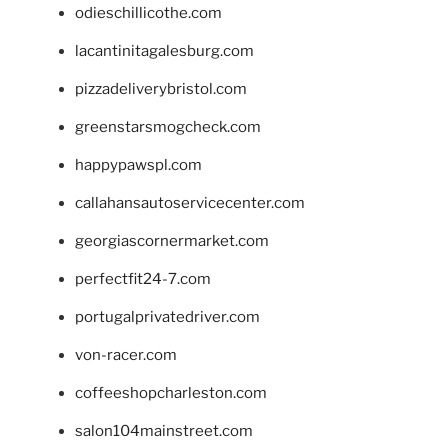
odieschillicothe.com
lacantinitagalesburg.com
pizzadeliverybristol.com
greenstarsmogcheck.com
happypawspl.com
callahansautoservicecenter.com
georgiascornermarket.com
perfectfit24-7.com
portugalprivatedriver.com
von-racer.com
coffeeshopcharleston.com
salon104mainstreet.com