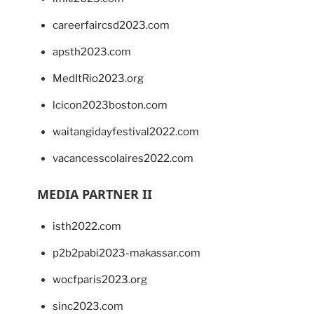
careerfaircsd2023.com
apsth2023.com
MedItRio2023.org
lcicon2023boston.com
waitangidayfestival2022.com
vacancesscolaires2022.com
MEDIA PARTNER II
isth2022.com
p2b2pabi2023-makassar.com
wocfparis2023.org
sinc2023.com