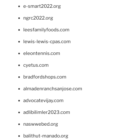
e-smart2022.org
ngrc2022.org
leesfamilyfoods.com
lewis-lewis-cpas.com
eleontennis.com
cyetus.com
bradfordshops.com
almadenranchsanjose.com
advocatevijay.com
adlibilimler2023.com
naswwebed.org
balithut-manado.org