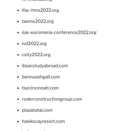
ifac-hms2022.org
taoms2022.org
iias-euromena-conference2022.org
ivd2022.org
csity2022.org
ibsarstudyabroad.com
bennusehgall.com
tsecincinnati.com
roderconstructiongroup.com
plazabatai.com
hawkscayresort.com