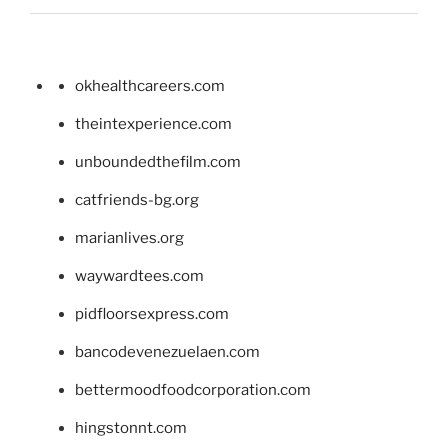
okhealthcareers.com
theintexperience.com
unboundedthefilm.com
catfriends-bg.org
marianlives.org
waywardtees.com
pidfloorsexpress.com
bancodevenezuelaen.com
bettermoodfoodcorporation.com
hingstonnt.com