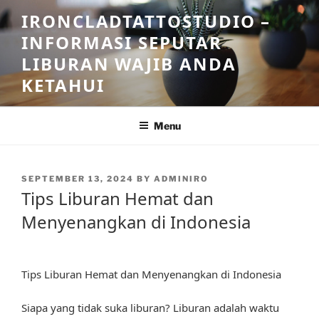
Skip
IRONCLADTATTOSTUDIO –
to
INFORMASI SEPUTAR
content
LIBURAN WAJIB ANDA
KETAHUI
Menu
POSTED
SEPTEMBER 13, 2024
BY
ADMINIRO
ON
Tips Liburan Hemat dan
Menyenangkan di Indonesia
Tips Liburan Hemat dan Menyenangkan di Indonesia
Siapa yang tidak suka liburan? Liburan adalah waktu