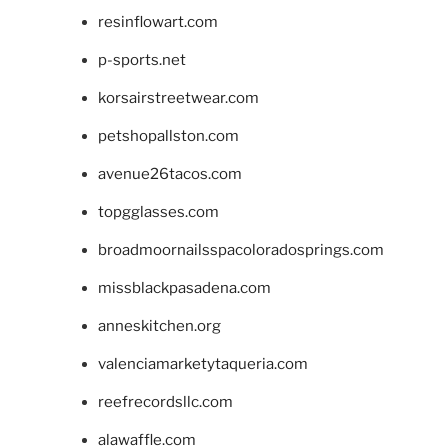
resinflowart.com
p-sports.net
korsairstreetwear.com
petshopallston.com
avenue26tacos.com
topgglasses.com
broadmoornailsspacoloradosprings.com
missblackpasadena.com
anneskitchen.org
valenciamarketytaqueria.com
reefrecordsllc.com
alawaffle.com