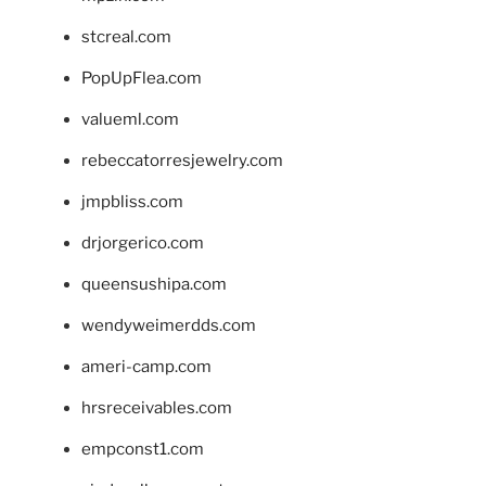
stcreal.com
PopUpFlea.com
valueml.com
rebeccatorresjewelry.com
jmpbliss.com
drjorgerico.com
queensushipa.com
wendyweimerdds.com
ameri-camp.com
hrsreceivables.com
empconst1.com