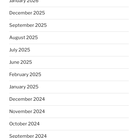
January 2026
December 2025
September 2025
August 2025
July 2025
June 2025
February 2025
January 2025
December 2024
November 2024
October 2024
September 2024