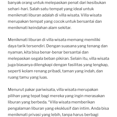
banyak orang untuk melepaskan penat dari kesibukan
sehari-hari. Salah satu tempat yang ideal untuk
menikmati liburan adalah di villa wisata. Villa wisata
merupakan tempat yang cocok untuk bersantai dan
menikmati keindahan alam sekitar.
Menikmati liburan di villa wisata memang memiliki
daya tarik tersendiri. Dengan suasana yang tenang dan
nyaman, kita bisa benar-benar bersantai dan
melepaskan segala beban pikiran. Selain itu, villa wisata
juga biasanya dilengkapi dengan fasilitas yang lengkap,
seperti kolam renang pribadi, taman yang indah, dan
ruang tamu yang luas.
Menurut pakar pariwisata, villa wisata merupakan
pilihan yang tepat bagi mereka yang ingin merasakan
liburan yang berbeda. “Villa wisata memberikan
pengalaman liburan yang eksklusif dan intim. Anda bisa
menikmati privasi yang lebih, tanpa harus berbagi