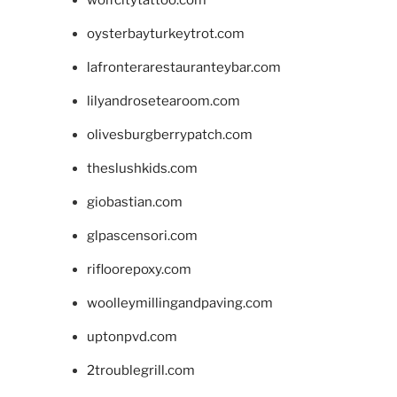
oysterbayturkeytrot.com
lafronterarestauranteybar.com
lilyandrosetearoom.com
olivesburgberrypatch.com
theslushkids.com
giobastian.com
glpascensori.com
rifloorepoxy.com
woolleymillingandpaving.com
uptonpvd.com
2troublegrill.com