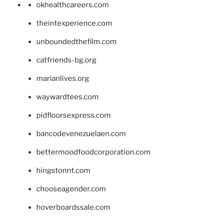
okhealthcareers.com
theintexperience.com
unboundedthefilm.com
catfriends-bg.org
marianlives.org
waywardtees.com
pidfloorsexpress.com
bancodevenezuelaen.com
bettermoodfoodcorporation.com
hingstonnt.com
chooseagender.com
hoverboardssale.com