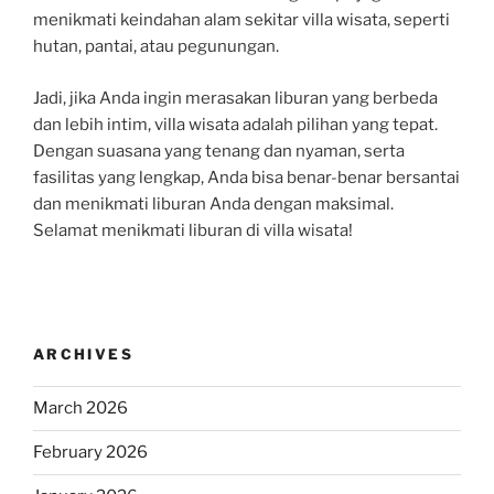
menikmati keindahan alam sekitar villa wisata, seperti
hutan, pantai, atau pegunungan.
Jadi, jika Anda ingin merasakan liburan yang berbeda
dan lebih intim, villa wisata adalah pilihan yang tepat.
Dengan suasana yang tenang dan nyaman, serta
fasilitas yang lengkap, Anda bisa benar-benar bersantai
dan menikmati liburan Anda dengan maksimal.
Selamat menikmati liburan di villa wisata!
ARCHIVES
March 2026
February 2026