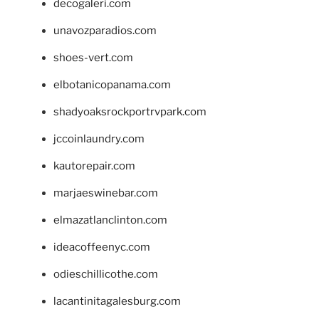
decogaleri.com
unavozparadios.com
shoes-vert.com
elbotanicopanama.com
shadyoaksrockportrvpark.com
jccoinlaundry.com
kautorepair.com
marjaeswinebar.com
elmazatlanclinton.com
ideacoffeenyc.com
odieschillicothe.com
lacantinitagalesburg.com