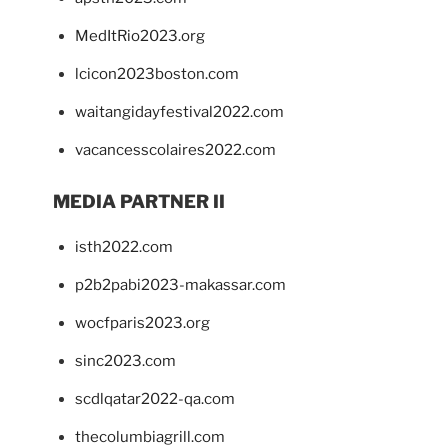
MedItRio2023.org
lcicon2023boston.com
waitangidayfestival2022.com
vacancesscolaires2022.com
MEDIA PARTNER II
isth2022.com
p2b2pabi2023-makassar.com
wocfparis2023.org
sinc2023.com
scdlqatar2022-qa.com
thecolumbiagrill.com