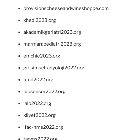
provisionscheeseandwineshoppe.com
khedi2023.org
akademikgeriatri2023.org
marmarapediatri2023.org
emchie2023.org
girisimselradyoloji2022.org
utcd2022.org
biosensor2022.org
ialp2022.org
klivet2022.org
ifac-hms2022.org
taoms2022.org