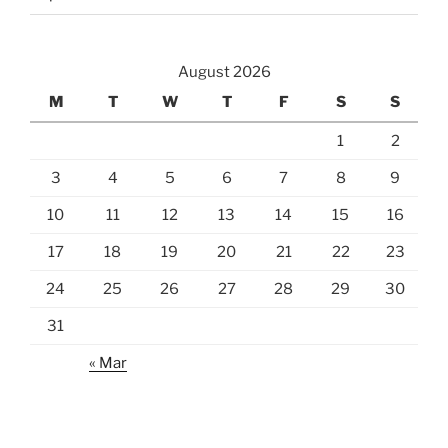
August 2026
M
T
W
T
F
S
S
1
2
3
4
5
6
7
8
9
10
11
12
13
14
15
16
17
18
19
20
21
22
23
24
25
26
27
28
29
30
31
« Mar