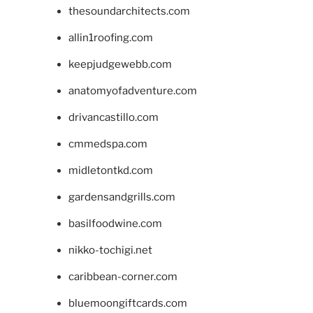
thesoundarchitects.com
allin1roofing.com
keepjudgewebb.com
anatomyofadventure.com
drivancastillo.com
cmmedspa.com
midletontkd.com
gardensandgrills.com
basilfoodwine.com
nikko-tochigi.net
caribbean-corner.com
bluemoongiftcards.com