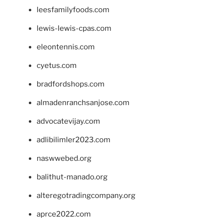
leesfamilyfoods.com
lewis-lewis-cpas.com
eleontennis.com
cyetus.com
bradfordshops.com
almadenranchsanjose.com
advocatevijay.com
adlibilimler2023.com
naswwebed.org
balithut-manado.org
alteregotradingcompany.org
aprce2022.com