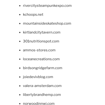
rivercitysteampunkexpo.com
kchoops.net
mountainsideskateshop.com
kirtlandcitytavern.com
301nutritionspot.com
ammos-stores.com
loceanecreations.com
birdsongridgefarm.com
joiedevivblog.com
valera-amsterdam.com
libertybrandhemp.com
norwoodinnwi.com