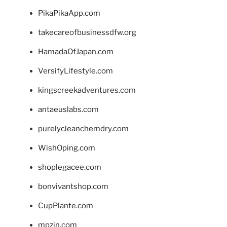
PikaPikaApp.com
takecareofbusinessdfw.org
HamadaOfJapan.com
VersifyLifestyle.com
kingscreekadventures.com
antaeuslabs.com
purelycleanchemdry.com
WishOping.com
shoplegacee.com
bonvivantshop.com
CupPlante.com
mpzin.com