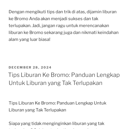
Dengan mengikuti tips dan trik di atas, dijamin liburan
ke Bromo Anda akan menjadi sukses dan tak
terlupakan. Jadi, jangan ragu untuk merencanakan
liburan ke Bromo sekarang juga dan nikmati keindahan
alam yang luar biasa!
POSTED
DECEMBER 28, 2024
ON
Tips Liburan Ke Bromo: Panduan Lengkap
Untuk Liburan yang Tak Terlupakan
Tips Liburan Ke Bromo: Panduan Lengkap Untuk
Liburan yang Tak Terlupakan
Siapa yang tidak menginginkan liburan yang tak