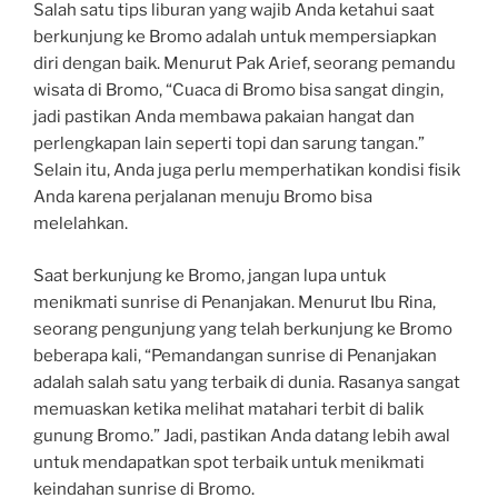
Salah satu tips liburan yang wajib Anda ketahui saat
berkunjung ke Bromo adalah untuk mempersiapkan
diri dengan baik. Menurut Pak Arief, seorang pemandu
wisata di Bromo, “Cuaca di Bromo bisa sangat dingin,
jadi pastikan Anda membawa pakaian hangat dan
perlengkapan lain seperti topi dan sarung tangan.”
Selain itu, Anda juga perlu memperhatikan kondisi fisik
Anda karena perjalanan menuju Bromo bisa
melelahkan.
Saat berkunjung ke Bromo, jangan lupa untuk
menikmati sunrise di Penanjakan. Menurut Ibu Rina,
seorang pengunjung yang telah berkunjung ke Bromo
beberapa kali, “Pemandangan sunrise di Penanjakan
adalah salah satu yang terbaik di dunia. Rasanya sangat
memuaskan ketika melihat matahari terbit di balik
gunung Bromo.” Jadi, pastikan Anda datang lebih awal
untuk mendapatkan spot terbaik untuk menikmati
keindahan sunrise di Bromo.