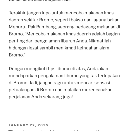
Terakhir, jangan lupa untuk mencoba makanan khas
daerah sekitar Bromo, seperti bakso dan jagung bakar.
Menurut Pak Bambang, seorang pedagang makanan di
Bromo, “Mencoba makanan khas daerah adalah bagian
penting dari pengalaman liburan Anda. Nikmatilah
hidangan lezat sambil menikmati keindahan alam
Bromo.”
Dengan mengikuti tips liburan di atas, Anda akan
mendapatkan pengalaman liburan yang tak terlupakan
di Bromo. Jadi, jangan ragu untuk mencari sensasi
petualangan di Bromo dan mulailah merencanakan
perjalanan Anda sekarang juga!
POSTED
JANUARY 27, 2025
ON