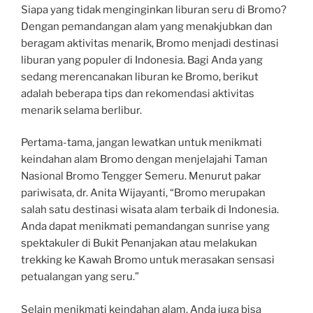
Siapa yang tidak menginginkan liburan seru di Bromo?
Dengan pemandangan alam yang menakjubkan dan
beragam aktivitas menarik, Bromo menjadi destinasi
liburan yang populer di Indonesia. Bagi Anda yang
sedang merencanakan liburan ke Bromo, berikut
adalah beberapa tips dan rekomendasi aktivitas
menarik selama berlibur.
Pertama-tama, jangan lewatkan untuk menikmati
keindahan alam Bromo dengan menjelajahi Taman
Nasional Bromo Tengger Semeru. Menurut pakar
pariwisata, dr. Anita Wijayanti, “Bromo merupakan
salah satu destinasi wisata alam terbaik di Indonesia.
Anda dapat menikmati pemandangan sunrise yang
spektakuler di Bukit Penanjakan atau melakukan
trekking ke Kawah Bromo untuk merasakan sensasi
petualangan yang seru.”
Selain menikmati keindahan alam, Anda juga bisa