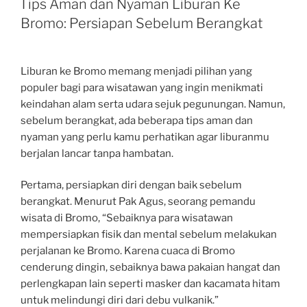
Tips Aman dan Nyaman Liburan Ke
Bromo: Persiapan Sebelum Berangkat
Liburan ke Bromo memang menjadi pilihan yang
populer bagi para wisatawan yang ingin menikmati
keindahan alam serta udara sejuk pegunungan. Namun,
sebelum berangkat, ada beberapa tips aman dan
nyaman yang perlu kamu perhatikan agar liburanmu
berjalan lancar tanpa hambatan.
Pertama, persiapkan diri dengan baik sebelum
berangkat. Menurut Pak Agus, seorang pemandu
wisata di Bromo, “Sebaiknya para wisatawan
mempersiapkan fisik dan mental sebelum melakukan
perjalanan ke Bromo. Karena cuaca di Bromo
cenderung dingin, sebaiknya bawa pakaian hangat dan
perlengkapan lain seperti masker dan kacamata hitam
untuk melindungi diri dari debu vulkanik.”