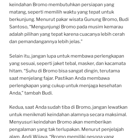
keindahan Bromo membutuhkan persiapan yang
matang, seperti memilih waktu yang tepat untuk
berkunjung. Menurut pakar wisata Gunung Bromo, Budi
Santoso, “Mengunjungi Bromo pada musim kemarau
adalah pilihan yang tepat karena cuacanya lebih cerah
dan pemandangannya lebih jelas.”
Selain itu, jangan lupa untuk membawa perlengkapan
yang sesuai, seperti jaket tebal, masker, dan kacamata
hitam. “Suhu di Bromo bisa sangat dingin, terutama
saat menjelang fajar. Pastikan Anda membawa
perlengkapan yang cukup untuk menjaga kesehatan
Anda,” tambah Budi.
Kedua, saat Anda sudah tiba di Bromo, jangan lewatkan
untuk menikmati keindahan alamnya secara maksimal.
Menyusuri keindahan Bromo akan memberikan
pengalaman yang tak terlupakan. Menurut penjelajah
alam, Andi Wijaya, “Bromo memiliki pesona yang