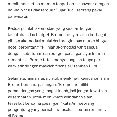
menikmati setiap momen tanpa harus khawatir dengan
hal-hal yang tidak terduga,” ujar Budi, seorang pakar
pariwisata.
Kedua, pilihlah akomodasi yang sesuai dengan
kebutuhan dan budget. Bromo menyediakan berbagai
pilihan akomodasi mulai dari penginapan murah hingga
hotel berbintang. “Pilihlah akomodasi yang sesuai
dengan kebutuhan dan budget pasangan agar liburan
romantis di Bromo tetap menyenangkan tanpa perlu
khawatir dengan masalah finansial,” tambah Budi.
Selain itu, jangan lupa untuk menikmati keindahan alam
Bromo bersama pasangan. “Bromo memiliki
pemandangan yang sangat indah, jadi jangan lewatkan
kesempatan untuk menikmati keindahan alam
tersebut bersama pasangan,” kata Ani, seorang
pengunjung yang pernah merasakan liburan romantis
di Bromo.