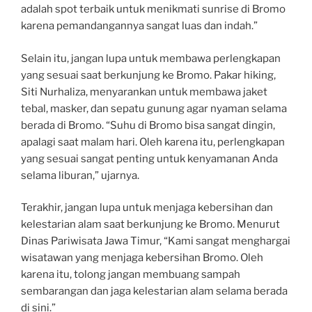
adalah spot terbaik untuk menikmati sunrise di Bromo
karena pemandangannya sangat luas dan indah.”
Selain itu, jangan lupa untuk membawa perlengkapan
yang sesuai saat berkunjung ke Bromo. Pakar hiking,
Siti Nurhaliza, menyarankan untuk membawa jaket
tebal, masker, dan sepatu gunung agar nyaman selama
berada di Bromo. “Suhu di Bromo bisa sangat dingin,
apalagi saat malam hari. Oleh karena itu, perlengkapan
yang sesuai sangat penting untuk kenyamanan Anda
selama liburan,” ujarnya.
Terakhir, jangan lupa untuk menjaga kebersihan dan
kelestarian alam saat berkunjung ke Bromo. Menurut
Dinas Pariwisata Jawa Timur, “Kami sangat menghargai
wisatawan yang menjaga kebersihan Bromo. Oleh
karena itu, tolong jangan membuang sampah
sembarangan dan jaga kelestarian alam selama berada
di sini.”