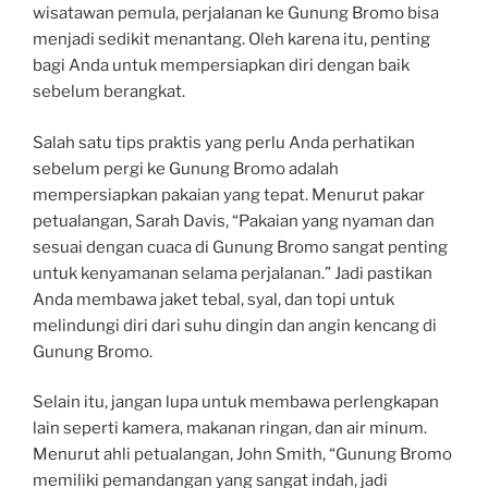
wisatawan pemula, perjalanan ke Gunung Bromo bisa
menjadi sedikit menantang. Oleh karena itu, penting
bagi Anda untuk mempersiapkan diri dengan baik
sebelum berangkat.
Salah satu tips praktis yang perlu Anda perhatikan
sebelum pergi ke Gunung Bromo adalah
mempersiapkan pakaian yang tepat. Menurut pakar
petualangan, Sarah Davis, “Pakaian yang nyaman dan
sesuai dengan cuaca di Gunung Bromo sangat penting
untuk kenyamanan selama perjalanan.” Jadi pastikan
Anda membawa jaket tebal, syal, dan topi untuk
melindungi diri dari suhu dingin dan angin kencang di
Gunung Bromo.
Selain itu, jangan lupa untuk membawa perlengkapan
lain seperti kamera, makanan ringan, dan air minum.
Menurut ahli petualangan, John Smith, “Gunung Bromo
memiliki pemandangan yang sangat indah, jadi