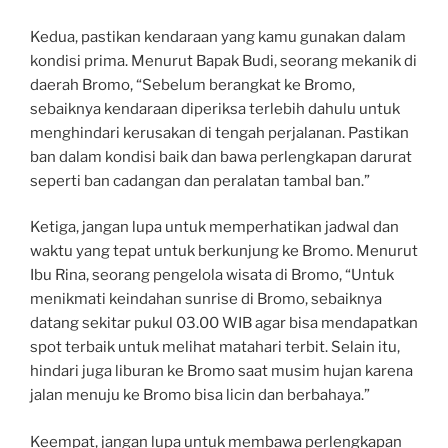
Kedua, pastikan kendaraan yang kamu gunakan dalam
kondisi prima. Menurut Bapak Budi, seorang mekanik di
daerah Bromo, “Sebelum berangkat ke Bromo,
sebaiknya kendaraan diperiksa terlebih dahulu untuk
menghindari kerusakan di tengah perjalanan. Pastikan
ban dalam kondisi baik dan bawa perlengkapan darurat
seperti ban cadangan dan peralatan tambal ban.”
Ketiga, jangan lupa untuk memperhatikan jadwal dan
waktu yang tepat untuk berkunjung ke Bromo. Menurut
Ibu Rina, seorang pengelola wisata di Bromo, “Untuk
menikmati keindahan sunrise di Bromo, sebaiknya
datang sekitar pukul 03.00 WIB agar bisa mendapatkan
spot terbaik untuk melihat matahari terbit. Selain itu,
hindari juga liburan ke Bromo saat musim hujan karena
jalan menuju ke Bromo bisa licin dan berbahaya.”
Keempat, jangan lupa untuk membawa perlengkapan