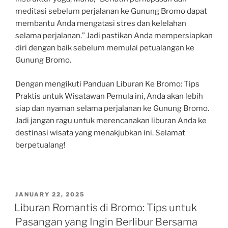
meditasi sebelum perjalanan ke Gunung Bromo dapat
membantu Anda mengatasi stres dan kelelahan
selama perjalanan.” Jadi pastikan Anda mempersiapkan
diri dengan baik sebelum memulai petualangan ke
Gunung Bromo.
Dengan mengikuti Panduan Liburan Ke Bromo: Tips
Praktis untuk Wisatawan Pemula ini, Anda akan lebih
siap dan nyaman selama perjalanan ke Gunung Bromo.
Jadi jangan ragu untuk merencanakan liburan Anda ke
destinasi wisata yang menakjubkan ini. Selamat
berpetualang!
POSTED
JANUARY 22, 2025
ON
Liburan Romantis di Bromo: Tips untuk
Pasangan yang Ingin Berlibur Bersama