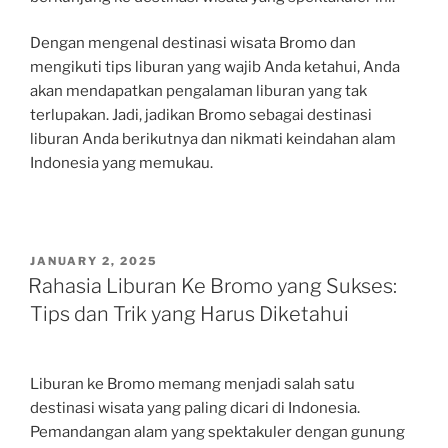
Dengan mengenal destinasi wisata Bromo dan
mengikuti tips liburan yang wajib Anda ketahui, Anda
akan mendapatkan pengalaman liburan yang tak
terlupakan. Jadi, jadikan Bromo sebagai destinasi
liburan Anda berikutnya dan nikmati keindahan alam
Indonesia yang memukau.
POSTED
JANUARY 2, 2025
ON
Rahasia Liburan Ke Bromo yang Sukses:
Tips dan Trik yang Harus Diketahui
Liburan ke Bromo memang menjadi salah satu
destinasi wisata yang paling dicari di Indonesia.
Pemandangan alam yang spektakuler dengan gunung