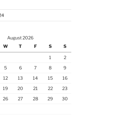
24
August 2026
W
T
F
S
S
1
2
5
6
7
8
9
12
13
14
15
16
19
20
21
22
23
26
27
28
29
30