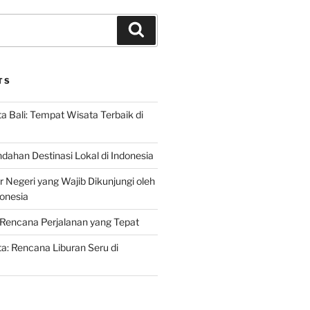
Search
TS
 Bali: Tempat Wisata Terbaik di
dahan Destinasi Lokal di Indonesia
r Negeri yang Wajib Dikunjungi oleh
onesia
Rencana Perjalanan yang Tepat
: Rencana Liburan Seru di