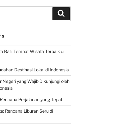
Search
TS
 Bali: Tempat Wisata Terbaik di
dahan Destinasi Lokal di Indonesia
r Negeri yang Wajib Dikunjungi oleh
onesia
Rencana Perjalanan yang Tepat
: Rencana Liburan Seru di