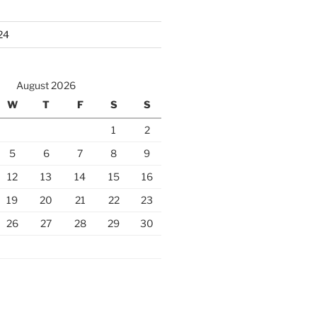
24
August 2026
W
T
F
S
S
1
2
5
6
7
8
9
12
13
14
15
16
19
20
21
22
23
26
27
28
29
30