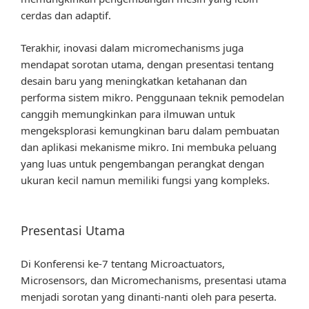
cerdas dan adaptif.
Terakhir, inovasi dalam micromechanisms juga
mendapat sorotan utama, dengan presentasi tentang
desain baru yang meningkatkan ketahanan dan
performa sistem mikro. Penggunaan teknik pemodelan
canggih memungkinkan para ilmuwan untuk
mengeksplorasi kemungkinan baru dalam pembuatan
dan aplikasi mekanisme mikro. Ini membuka peluang
yang luas untuk pengembangan perangkat dengan
ukuran kecil namun memiliki fungsi yang kompleks.
Presentasi Utama
Di Konferensi ke-7 tentang Microactuators,
Microsensors, dan Micromechanisms, presentasi utama
menjadi sorotan yang dinanti-nanti oleh para peserta.