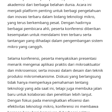
akademisi dari berbagai belahan dunia. Acara ini
menjadi platform penting untuk berbagi pengetahuan
dan inovasi terbaru dalam bidang teknologi mikro,
yang terus berkembang pesat. Dengan hadirnya
berbagai pembicara ahli, peserta konferensi diberikan
kesempatan untuk mendalami tren terbaru serta
tantangan yang dihadapi dalam pengembangan sistem
mikro yang canggih.
Selama konferensi, peserta menyaksikan presentasi
menarik mengenai aplikasi praktis dari mikroaktuator
dan mikrosensor, serta inovasi dalam desain dan teknik
produksi mikromekanisme. Diskusi yang berlangsung
tidak hanya memperkaya pemahaman tentang
teknologi yang ada saat ini, tetapi juga membuka jalan
baru untuk kolaborasi dan penelitian lebih lanjut.
Dengan fokus pada meningkatkan efisiensi dan
efektivitas teknologi mikro, konferensi ini membawa