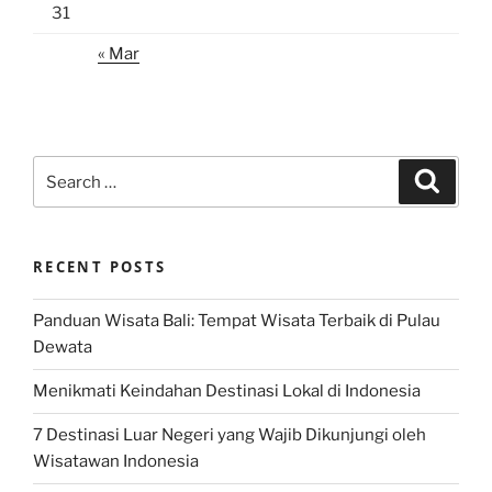
31
« Mar
Search
Search
for:
RECENT POSTS
Panduan Wisata Bali: Tempat Wisata Terbaik di Pulau
Dewata
Menikmati Keindahan Destinasi Lokal di Indonesia
7 Destinasi Luar Negeri yang Wajib Dikunjungi oleh
Wisatawan Indonesia