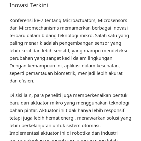
Inovasi Terkini
Konferensi ke-7 tentang Microactuators, Microsensors
dan Micromechanisms memamerkan berbagai inovasi
terbaru dalam bidang teknologi mikro. Salah satu yang
paling menarik adalah pengembangan sensor yang
lebih kecil dan lebih sensitif, yang mampu mendeteksi
perubahan yang sangat kecil dalam lingkungan.
Dengan kemampuan ini, aplikasi dalam kesehatan,
seperti pemantauan biometrik, menjadi lebih akurat
dan efisien.
Di sisi lain, para peneliti juga memperkenalkan bentuk
baru dari aktuator mikro yang menggunakan teknologi
bahan pintar. Aktuator ini tidak hanya lebih responsif
tetapi juga lebih hemat energi, menawarkan solusi yang
lebih berkelanjutan untuk sistem otomasi.
Implementasi aktuator ini di robotika dan industri
memungkinkan pengembangan mesin yang lebih