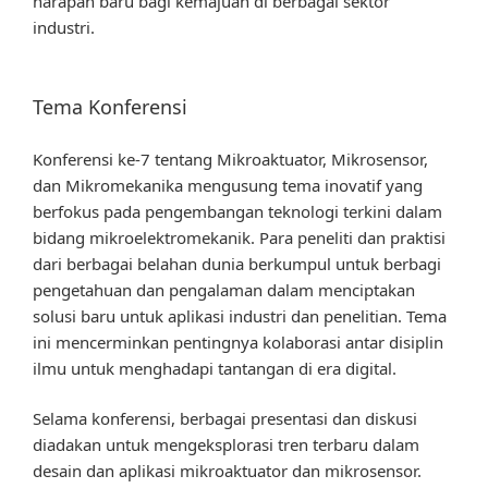
harapan baru bagi kemajuan di berbagai sektor
industri.
Tema Konferensi
Konferensi ke-7 tentang Mikroaktuator, Mikrosensor,
dan Mikromekanika mengusung tema inovatif yang
berfokus pada pengembangan teknologi terkini dalam
bidang mikroelektromekanik. Para peneliti dan praktisi
dari berbagai belahan dunia berkumpul untuk berbagi
pengetahuan dan pengalaman dalam menciptakan
solusi baru untuk aplikasi industri dan penelitian. Tema
ini mencerminkan pentingnya kolaborasi antar disiplin
ilmu untuk menghadapi tantangan di era digital.
Selama konferensi, berbagai presentasi dan diskusi
diadakan untuk mengeksplorasi tren terbaru dalam
desain dan aplikasi mikroaktuator dan mikrosensor.