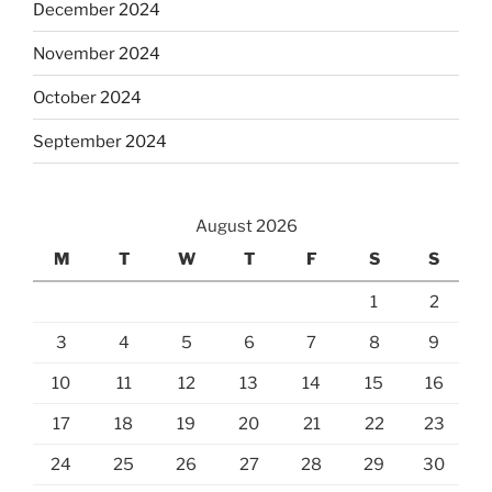
December 2024
November 2024
October 2024
September 2024
August 2026
M
T
W
T
F
S
S
1
2
3
4
5
6
7
8
9
10
11
12
13
14
15
16
17
18
19
20
21
22
23
24
25
26
27
28
29
30