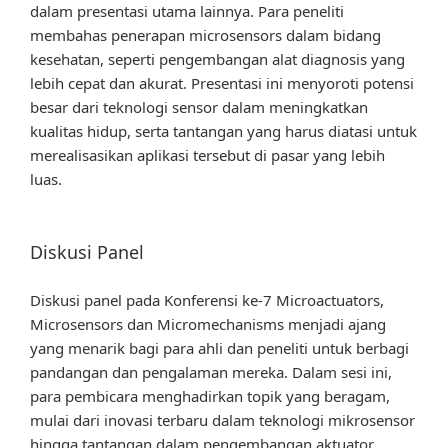
dalam presentasi utama lainnya. Para peneliti
membahas penerapan microsensors dalam bidang
kesehatan, seperti pengembangan alat diagnosis yang
lebih cepat dan akurat. Presentasi ini menyoroti potensi
besar dari teknologi sensor dalam meningkatkan
kualitas hidup, serta tantangan yang harus diatasi untuk
merealisasikan aplikasi tersebut di pasar yang lebih
luas.
Diskusi Panel
Diskusi panel pada Konferensi ke-7 Microactuators,
Microsensors dan Micromechanisms menjadi ajang
yang menarik bagi para ahli dan peneliti untuk berbagi
pandangan dan pengalaman mereka. Dalam sesi ini,
para pembicara menghadirkan topik yang beragam,
mulai dari inovasi terbaru dalam teknologi mikrosensor
hingga tantangan dalam pengembangan aktuator