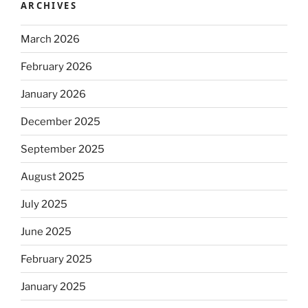
ARCHIVES
March 2026
February 2026
January 2026
December 2025
September 2025
August 2025
July 2025
June 2025
February 2025
January 2025