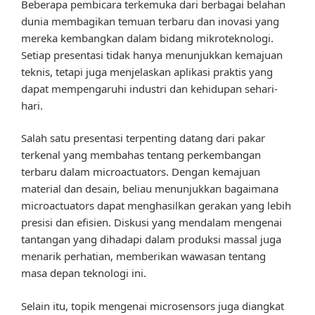
Beberapa pembicara terkemuka dari berbagai belahan
dunia membagikan temuan terbaru dan inovasi yang
mereka kembangkan dalam bidang mikroteknologi.
Setiap presentasi tidak hanya menunjukkan kemajuan
teknis, tetapi juga menjelaskan aplikasi praktis yang
dapat mempengaruhi industri dan kehidupan sehari-
hari.
Salah satu presentasi terpenting datang dari pakar
terkenal yang membahas tentang perkembangan
terbaru dalam microactuators. Dengan kemajuan
material dan desain, beliau menunjukkan bagaimana
microactuators dapat menghasilkan gerakan yang lebih
presisi dan efisien. Diskusi yang mendalam mengenai
tantangan yang dihadapi dalam produksi massal juga
menarik perhatian, memberikan wawasan tentang
masa depan teknologi ini.
Selain itu, topik mengenai microsensors juga diangkat