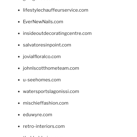
lifestylechauffeurservice.com
EverNewNails.com
insideoutdecoratingcentre.com
salvatoresinpoint.com
jovialfloralco.com
johnlscotthometeam.com
u-seehomes.com
watersportslagonissi.com
mischieffashion.com
eduwyre.com
retro-interiors.com