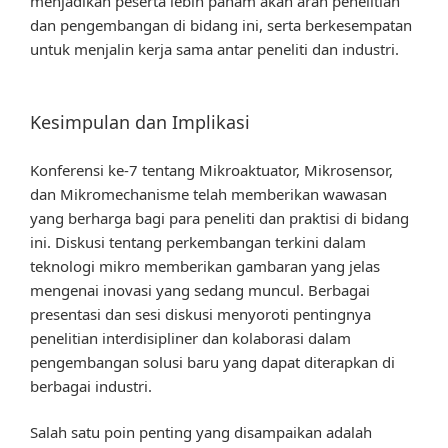
menjadikan peserta lebih paham akan arah penelitian
dan pengembangan di bidang ini, serta berkesempatan
untuk menjalin kerja sama antar peneliti dan industri.
Kesimpulan dan Implikasi
Konferensi ke-7 tentang Mikroaktuator, Mikrosensor,
dan Mikromechanisme telah memberikan wawasan
yang berharga bagi para peneliti dan praktisi di bidang
ini. Diskusi tentang perkembangan terkini dalam
teknologi mikro memberikan gambaran yang jelas
mengenai inovasi yang sedang muncul. Berbagai
presentasi dan sesi diskusi menyoroti pentingnya
penelitian interdisipliner dan kolaborasi dalam
pengembangan solusi baru yang dapat diterapkan di
berbagai industri.
Salah satu poin penting yang disampaikan adalah