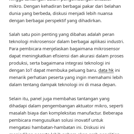
mikro. Dengan kehadiran berbagai pakar dari belahan
dunia yang berbeda, diskusi menjadi lebih nuansa
dengan berbagai perspektif yang dihadirkan.
Salah satu poin penting yang dibahas adalah peran
teknologi mikrosensor dalam berbagai aplikasi industri.
Para pembicara menjelaskan bagaimana mikrosensor
dapat meningkatkan efisiensi dan akurasi dalam proses
produksi, serta bagaimana integrasi teknologi ini
dengan IoT dapat membuka peluang baru.
data hk
ini
menarik perhatian peserta yang ingin memahami lebih
dalam tentang dampak teknologi ini di masa depan.
Selain itu, panel juga membahas tantangan yang
dihadapi dalam pengembangan aktuator mikro, seperti
masalah biaya dan kompleksitas manufactur. Beberapa
pembicara mengusulkan solusi inovatif untuk
mengatasi hambatan-hambatan ini. Diskusi ini