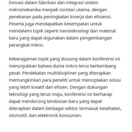
Inovasi dalam fabrikasi dan integrasi sistem
mikromekanika menjadi sorotan utama, dengan
penekanan pada peningkatan kinerja dan efisiensi.
Peserta juga mendapatkan kesempatan untuk
mendalami topik seperti nanoteknologi dan material
baru yang dapat digunakan dalam pengembangan
perangkat mikro.
Keberagaman topik yang diusung dalam konferensi ini
menunjukkan bahwa dunia mikro terus berkembang
pesat. Pendekatan multidisipliner yang diterapkan
memungkinkan para peneliti untuk menciptakan solusi
yang lebih kreatif dan efisien. Dengan dukungan
teknologi yang terus maju, konferensi ini berharap
dapat mendorong terobosan baru yang dapat
diterapkan dalam berbagai sektor, termasuk kesehatan,
otomotif, dan elektronik konsumen.