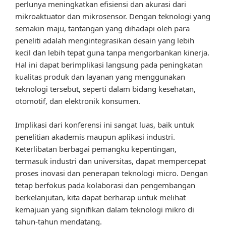
perlunya meningkatkan efisiensi dan akurasi dari
mikroaktuator dan mikrosensor. Dengan teknologi yang
semakin maju, tantangan yang dihadapi oleh para
peneliti adalah mengintegrasikan desain yang lebih
kecil dan lebih tepat guna tanpa mengorbankan kinerja.
Hal ini dapat berimplikasi langsung pada peningkatan
kualitas produk dan layanan yang menggunakan
teknologi tersebut, seperti dalam bidang kesehatan,
otomotif, dan elektronik konsumen.
Implikasi dari konferensi ini sangat luas, baik untuk
penelitian akademis maupun aplikasi industri.
Keterlibatan berbagai pemangku kepentingan,
termasuk industri dan universitas, dapat mempercepat
proses inovasi dan penerapan teknologi micro. Dengan
tetap berfokus pada kolaborasi dan pengembangan
berkelanjutan, kita dapat berharap untuk melihat
kemajuan yang signifikan dalam teknologi mikro di
tahun-tahun mendatang.