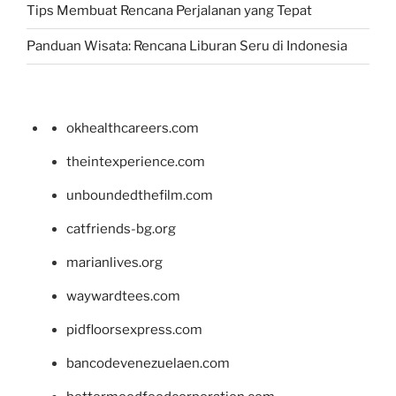
Tips Membuat Rencana Perjalanan yang Tepat
Panduan Wisata: Rencana Liburan Seru di Indonesia
okhealthcareers.com
theintexperience.com
unboundedthefilm.com
catfriends-bg.org
marianlives.org
waywardtees.com
pidfloorsexpress.com
bancodevenezuelaen.com