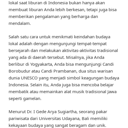
lokal saat liburan di Indonesia bukan hanya akan
membuat liburan Anda lebih berkesan, tetapi juga bisa
memberikan pengalaman yang berharga dan
mendalam.
Salah satu cara untuk menikmati keindahan budaya
lokal adalah dengan mengunjungi tempat-tempat
bersejarah dan melakukan aktivitas-aktivitas tradisional
yang ada di daerah tersebut. Misalnya, jika Anda
berlibur di Yogyakarta, Anda bisa mengunjungi Candi
Borobudur atau Candi Prambanan, dua situs warisan
dunia UNESCO yang menjadi simbol keagungan budaya
Indonesia. Selain itu, Anda juga bisa mencoba belajar
membatik atau memainkan alat musik tradisional Jawa
seperti gamelan.
Menurut Dr. I Gede Arya Sugiartha, seorang pakar
pariwisata dari Universitas Udayana, Bali memiliki
kekayaan budaya yang sangat beragam dan unik.