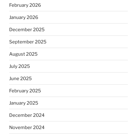
February 2026
January 2026
December 2025
September 2025
August 2025
July 2025
June 2025
February 2025
January 2025
December 2024
November 2024