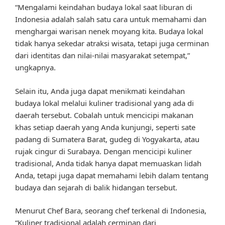
“Mengalami keindahan budaya lokal saat liburan di
Indonesia adalah salah satu cara untuk memahami dan
menghargai warisan nenek moyang kita. Budaya lokal
tidak hanya sekedar atraksi wisata, tetapi juga cerminan
dari identitas dan nilai-nilai masyarakat setempat,”
ungkapnya.
Selain itu, Anda juga dapat menikmati keindahan
budaya lokal melalui kuliner tradisional yang ada di
daerah tersebut. Cobalah untuk mencicipi makanan
khas setiap daerah yang Anda kunjungi, seperti sate
padang di Sumatera Barat, gudeg di Yogyakarta, atau
rujak cingur di Surabaya. Dengan mencicipi kuliner
tradisional, Anda tidak hanya dapat memuaskan lidah
Anda, tetapi juga dapat memahami lebih dalam tentang
budaya dan sejarah di balik hidangan tersebut.
Menurut Chef Bara, seorang chef terkenal di Indonesia,
“Kuliner tradisional adalah cerminan dari