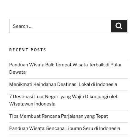
Search
Search
for:
RECENT POSTS
Panduan Wisata Bali: Tempat Wisata Terbaik di Pulau
Dewata
Menikmati Keindahan Destinasi Lokal di Indonesia
7 Destinasi Luar Negeri yang Wajib Dikunjungi oleh
Wisatawan Indonesia
Tips Membuat Rencana Perjalanan yang Tepat
Panduan Wisata: Rencana Liburan Seru di Indonesia