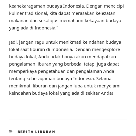
keanekaragaman budaya Indonesia. Dengan mencicipi
kuliner tradisional, kita dapat merasakan kelezatan
makanan dan sekaligus memahami kekayaan budaya
yang ada di Indonesia.”
Jadi, jangan ragu untuk menikmati keindahan budaya
lokal saat liburan di Indonesia. Dengan mengexplore
budaya lokal, Anda tidak hanya akan mendapatkan
pengalaman liburan yang berbeda, tetapi juga dapat
memperkaya pengetahuan dan pengalaman Anda
tentang keberagaman budaya Indonesia. Selamat
menikmati liburan dan jangan lupa untuk menyelami
keindahan budaya lokal yang ada di sekitar Anda!
CATEGORIES
BERITA LIBURAN