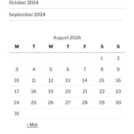
October 2024
September 2024
August 2026
M
T
W
T
F
S
S
1
2
3
4
5
6
7
8
9
10
11
12
13
14
15
16
17
18
19
20
21
22
23
24
25
26
27
28
29
30
31
« Mar