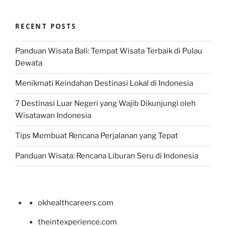
RECENT POSTS
Panduan Wisata Bali: Tempat Wisata Terbaik di Pulau
Dewata
Menikmati Keindahan Destinasi Lokal di Indonesia
7 Destinasi Luar Negeri yang Wajib Dikunjungi oleh
Wisatawan Indonesia
Tips Membuat Rencana Perjalanan yang Tepat
Panduan Wisata: Rencana Liburan Seru di Indonesia
okhealthcareers.com
theintexperience.com