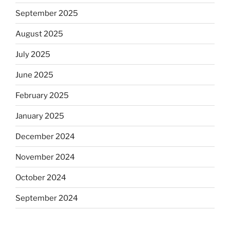
September 2025
August 2025
July 2025
June 2025
February 2025
January 2025
December 2024
November 2024
October 2024
September 2024