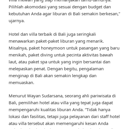
Pilihlah akomodasi yang sesuai dengan budget dan
kebutuhan Anda agar liburan di Bali semakin berkesan,”
ujarnya.
Hotel dan villa terbaik di Bali juga seringkali
menawarkan paket-paket liburan yang menarik.
Misalnya, paket honeymoon untuk pasangan yang baru
menikah, paket diving untuk pecinta aktivitas bawah
laut, atau paket spa untuk yang ingin bersantai dan
melepaskan penat. Dengan begitu, pengalaman
menginap di Bali akan semakin lengkap dan
memuaskan.
Menurut Wayan Sudarsana, seorang ahli pariwisata di
Bali, pemilihan hotel atau villa yang tepat juga dapat
mempengaruhi kualitas liburan Anda. “Tidak hanya
lokasi dan fasilitas, tetapi juga pelayanan dari staff hotel
atau villa tersebut akan memengaruhi kesan Anda