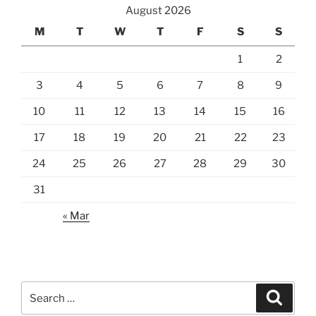
August 2026
M
T
W
T
F
S
S
1
2
3
4
5
6
7
8
9
10
11
12
13
14
15
16
17
18
19
20
21
22
23
24
25
26
27
28
29
30
31
« Mar
Search
Search
for: