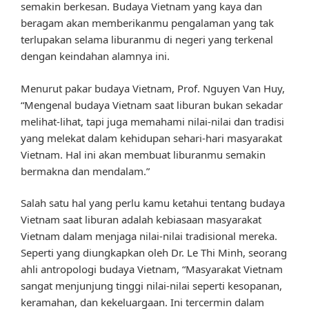
semakin berkesan. Budaya Vietnam yang kaya dan
beragam akan memberikanmu pengalaman yang tak
terlupakan selama liburanmu di negeri yang terkenal
dengan keindahan alamnya ini.
Menurut pakar budaya Vietnam, Prof. Nguyen Van Huy,
“Mengenal budaya Vietnam saat liburan bukan sekadar
melihat-lihat, tapi juga memahami nilai-nilai dan tradisi
yang melekat dalam kehidupan sehari-hari masyarakat
Vietnam. Hal ini akan membuat liburanmu semakin
bermakna dan mendalam.”
Salah satu hal yang perlu kamu ketahui tentang budaya
Vietnam saat liburan adalah kebiasaan masyarakat
Vietnam dalam menjaga nilai-nilai tradisional mereka.
Seperti yang diungkapkan oleh Dr. Le Thi Minh, seorang
ahli antropologi budaya Vietnam, “Masyarakat Vietnam
sangat menjunjung tinggi nilai-nilai seperti kesopanan,
keramahan, dan kekeluargaan. Ini tercermin dalam