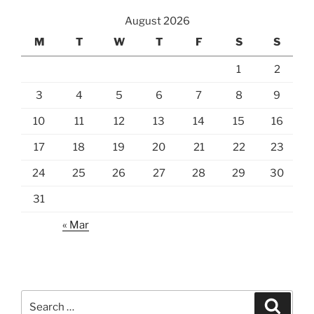
August 2026
M
T
W
T
F
S
S
1
2
3
4
5
6
7
8
9
10
11
12
13
14
15
16
17
18
19
20
21
22
23
24
25
26
27
28
29
30
31
« Mar
Search
Search