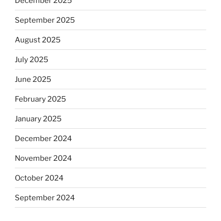
December 2025
September 2025
August 2025
July 2025
June 2025
February 2025
January 2025
December 2024
November 2024
October 2024
September 2024