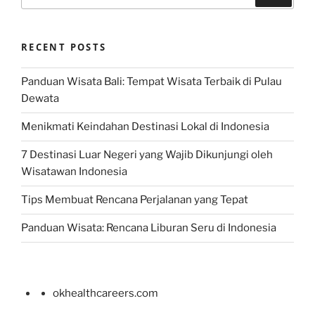
for:
RECENT POSTS
Panduan Wisata Bali: Tempat Wisata Terbaik di Pulau
Dewata
Menikmati Keindahan Destinasi Lokal di Indonesia
7 Destinasi Luar Negeri yang Wajib Dikunjungi oleh
Wisatawan Indonesia
Tips Membuat Rencana Perjalanan yang Tepat
Panduan Wisata: Rencana Liburan Seru di Indonesia
okhealthcareers.com