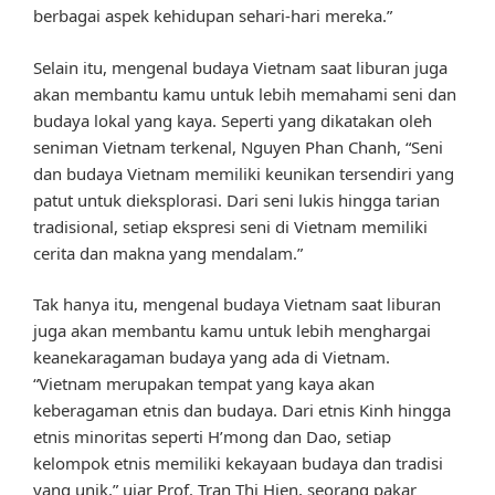
berbagai aspek kehidupan sehari-hari mereka.”
Selain itu, mengenal budaya Vietnam saat liburan juga
akan membantu kamu untuk lebih memahami seni dan
budaya lokal yang kaya. Seperti yang dikatakan oleh
seniman Vietnam terkenal, Nguyen Phan Chanh, “Seni
dan budaya Vietnam memiliki keunikan tersendiri yang
patut untuk dieksplorasi. Dari seni lukis hingga tarian
tradisional, setiap ekspresi seni di Vietnam memiliki
cerita dan makna yang mendalam.”
Tak hanya itu, mengenal budaya Vietnam saat liburan
juga akan membantu kamu untuk lebih menghargai
keanekaragaman budaya yang ada di Vietnam.
“Vietnam merupakan tempat yang kaya akan
keberagaman etnis dan budaya. Dari etnis Kinh hingga
etnis minoritas seperti H’mong dan Dao, setiap
kelompok etnis memiliki kekayaan budaya dan tradisi
yang unik,” ujar Prof. Tran Thi Hien, seorang pakar