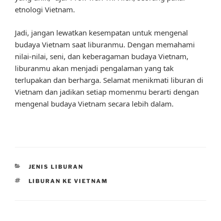
etnologi Vietnam.
Jadi, jangan lewatkan kesempatan untuk mengenal
budaya Vietnam saat liburanmu. Dengan memahami
nilai-nilai, seni, dan keberagaman budaya Vietnam,
liburanmu akan menjadi pengalaman yang tak
terlupakan dan berharga. Selamat menikmati liburan di
Vietnam dan jadikan setiap momenmu berarti dengan
mengenal budaya Vietnam secara lebih dalam.
CATEGORIES
JENIS LIBURAN
TAGS
LIBURAN KE VIETNAM