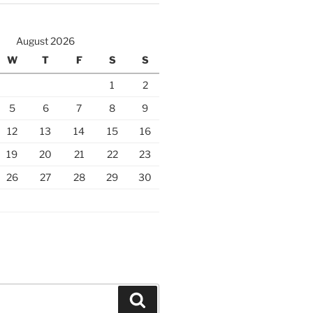
August 2026
W
T
F
S
S
1
2
5
6
7
8
9
12
13
14
15
16
19
20
21
22
23
26
27
28
29
30
Search