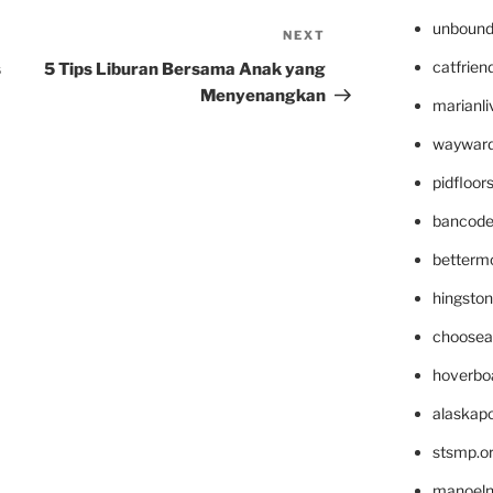
unbound
NEXT
Next
Post
catfrien
s
5 Tips Liburan Bersama Anak yang
Menyenangkan
marianli
wayward
pidfloo
bancode
betterm
hingsto
choosea
hoverbo
alaskapo
stsmp.o
manoel