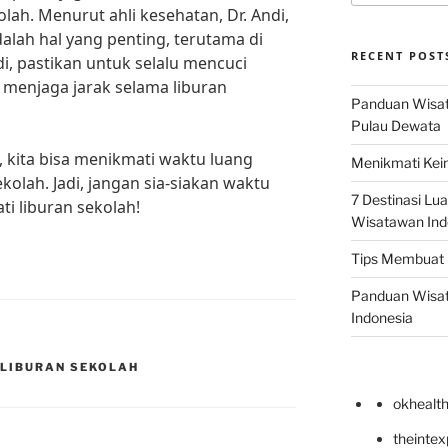
lah. Menurut ahli kesehatan, Dr. Andi,
alah hal yang penting, terutama di
RECENT POST
i, pastikan untuk selalu mencuci
menjaga jarak selama liburan
Panduan Wisata
Pulau Dewata
, kita bisa menikmati waktu luang
Menikmati Kein
kolah. Jadi, jangan sia-siakan waktu
7 Destinasi Lua
i liburan sekolah!
Wisatawan Ind
Tips Membuat 
Panduan Wisata
Indonesia
 LIBURAN SEKOLAH
okhealt
theinte