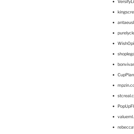
VersifyL
kingscr
antaeus
purelyc
WishOp
shopleg
bonviva
CupPlan
mpzin.c
stcreal.
PopUpFl
valueml
rebecca