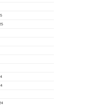
25
25
24
24
24