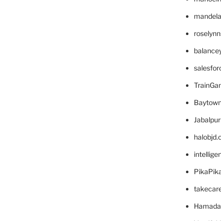
mandelae
roselyn
balance
salesfo
TrainG
Baytown
Jabalpu
halobjd
intellig
PikaPik
takecar
Hamada