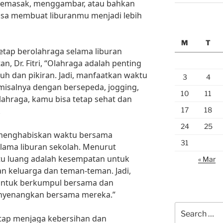
 memasak, menggambar, atau bahkan
 bisa membuat liburanmu menjadi lebih
M
T
 tetap berolahraga selama liburan
n, Dr. Fitri, “Olahraga adalah penting
h dan pikiran. Jadi, manfaatkan waktu
3
4
misalnya dengan bersepeda, jogging,
10
11
ahraga, kamu bisa tetap sehat dan
17
18
.
24
25
k menghabiskan waktu bersama
31
lama liburan sekolah. Menurut
ktu luang adalah kesempatan untuk
« Mar
 keluarga dan teman-teman. Jadi,
ntuk berkumpul bersama dan
nyenangkan bersama mereka.”
Search
tetap menjaga kebersihan dan
for: