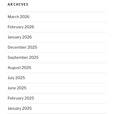
ARCHIVES
March 2026
February 2026
January 2026
December 2025
September 2025
August 2025
July 2025
June 2025
February 2025
January 2025