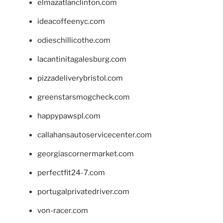
elmazatlanclinton.com
ideacoffeenyc.com
odieschillicothe.com
lacantinitagalesburg.com
pizzadeliverybristol.com
greenstarsmogcheck.com
happypawspl.com
callahansautoservicecenter.com
georgiascornermarket.com
perfectfit24-7.com
portugalprivatedriver.com
von-racer.com