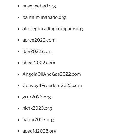
naswwebed.org
balithut-manado.org
alteregotradingcompany.org
aprce2022.com
ibie2022.com
sbcc-2022.com
AngolaOilAndGas2022.com
Convoy4Freedom2022.com
grur2023.org
hkhk2023.org
napm2023.org
apsdfd2023.org