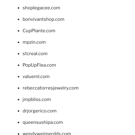
shoplegacee.com
bonvivantshop.com
CupPlante.com
mpzin.com
stcreal.com
PopUpFlea.com
valueml.com
rebeccatorresjewelry.com
jmpbliss.com
drjorgerico.com
queensushipa.com
wendyweimerdds.com