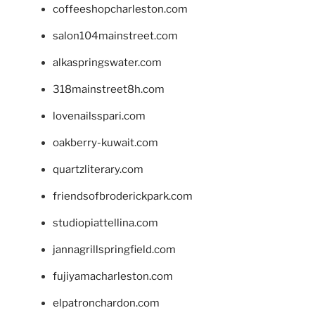
coffeeshopcharleston.com
salon104mainstreet.com
alkaspringswater.com
318mainstreet8h.com
lovenailsspari.com
oakberry-kuwait.com
quartzliterary.com
friendsofbroderickpark.com
studiopiattellina.com
jannagrillspringfield.com
fujiyamacharleston.com
elpatronchardon.com