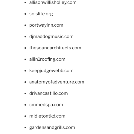
allisonwillisholley.com
solslite.org
portwayinn.com
djmaddogmusic.com
thesoundarchitects.com
allin1roofing.com
keepjudgewebb.com
anatomyofadventure.com
drivancastillo.com
cmmedspa.com
midletontkd.com
gardensandgrills.com