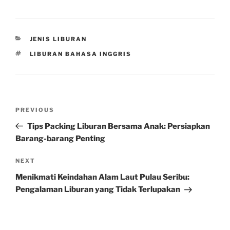
CATEGORIES
JENIS LIBURAN
TAGS
LIBURAN BAHASA INGGRIS
Post
Previous
PREVIOUS
navigation
Post
Tips Packing Liburan Bersama Anak: Persiapkan
Barang-barang Penting
Next
NEXT
Post
Menikmati Keindahan Alam Laut Pulau Seribu:
Pengalaman Liburan yang Tidak Terlupakan