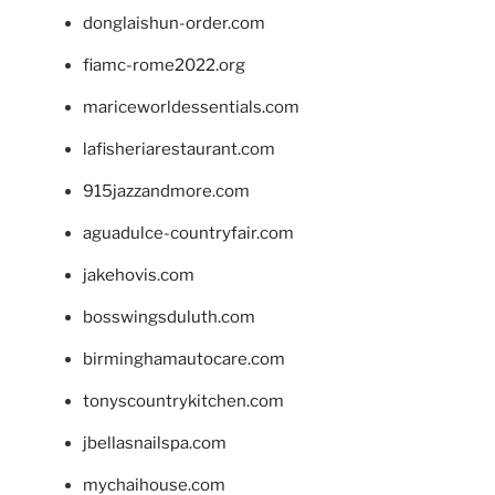
donglaishun-order.com
fiamc-rome2022.org
mariceworldessentials.com
lafisheriarestaurant.com
915jazzandmore.com
aguadulce-countryfair.com
jakehovis.com
bosswingsduluth.com
birminghamautocare.com
tonyscountrykitchen.com
jbellasnailspa.com
mychaihouse.com