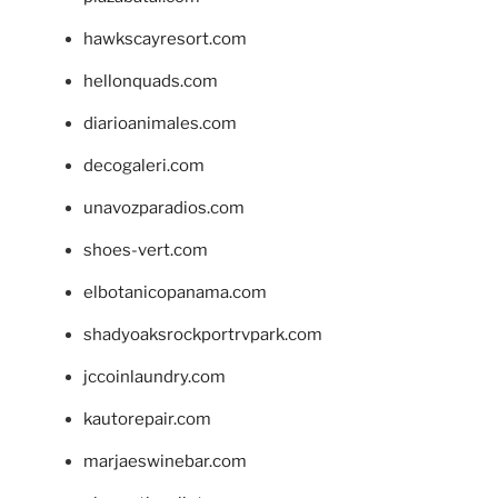
hawkscayresort.com
hellonquads.com
diarioanimales.com
decogaleri.com
unavozparadios.com
shoes-vert.com
elbotanicopanama.com
shadyoaksrockportrvpark.com
jccoinlaundry.com
kautorepair.com
marjaeswinebar.com