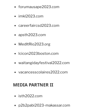
forumausape2023.com
imkl2023.com
careerfaircsd2023.com
apsth2023.com
MedItRio2023.org
lcicon2023boston.com
waitangidayfestival2022.com
vacancesscolaires2022.com
MEDIA PARTNER II
isth2022.com
p2b2pabi2023-makassar.com