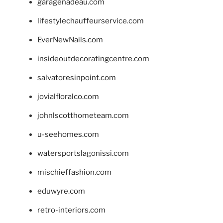
garagenadeau.com
lifestylechauffeurservice.com
EverNewNails.com
insideoutdecoratingcentre.com
salvatoresinpoint.com
jovialfloralco.com
johnlscotthometeam.com
u-seehomes.com
watersportslagonissi.com
mischieffashion.com
eduwyre.com
retro-interiors.com