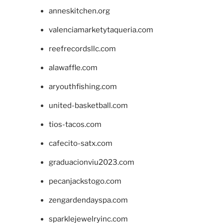
anneskitchen.org
valenciamarketytaqueria.com
reefrecordsllc.com
alawaffle.com
aryouthfishing.com
united-basketball.com
tios-tacos.com
cafecito-satx.com
graduacionviu2023.com
pecanjackstogo.com
zengardendayspa.com
sparklejewelryinc.com