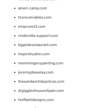
ameri-camp.com
hrsreceivables.com
empconst1.com
cinderella-support.com
bigpinkrestaurant.com
inspirehuahin.com
memmingerspainting.com
jeremypbeasley.com
thesandwichdepotcos.com
drgiggleshouseofpain.com
hotflashdesigns.com