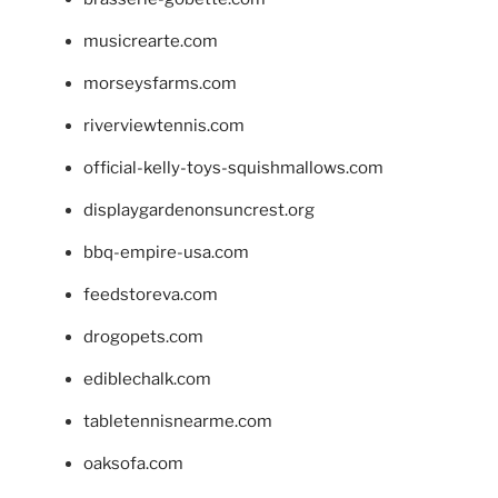
musicrearte.com
morseysfarms.com
riverviewtennis.com
official-kelly-toys-squishmallows.com
displaygardenonsuncrest.org
bbq-empire-usa.com
feedstoreva.com
drogopets.com
ediblechalk.com
tabletennisnearme.com
oaksofa.com