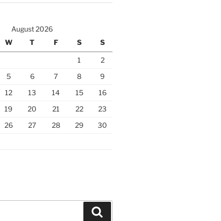
August 2026
W
T
F
S
S
1
2
5
6
7
8
9
12
13
14
15
16
19
20
21
22
23
26
27
28
29
30
Search