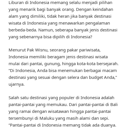
Liburan di Indonesia memang selalu menjadi pilihan
yang menarik bagi banyak orang. Dengan keindahan
alam yang dimiliki, tidak heran jika banyak destinasi
wisata di Indonesia yang menawarkan pengalaman
berbeda-beda. Namun, seberapa banyak jenis destinasi
yang sebenarnya bisa dipilih di Indonesia?
Menurut Pak Wisnu, seorang pakar pariwisata,
Indonesia memiliki beragam jenis destinasi wisata
mulai dari pantai, gunung, hingga kota-kota bersejarah.
“Di Indonesia, Anda bisa menemukan berbagai macam
destinasi yang sesuai dengan selera dan budget Anda,”
ujarnya.
Salah satu destinasi yang populer di Indonesia adalah
pantai-pantai yang memukau. Dari pantai-pantai di Bali
yang ramai dengan wisatawan hingga pantai-pantai
tersembunyi di Maluku yang masih alami dan sepi.
“Pantai-pantai di Indonesia memang tidak ada duanya.