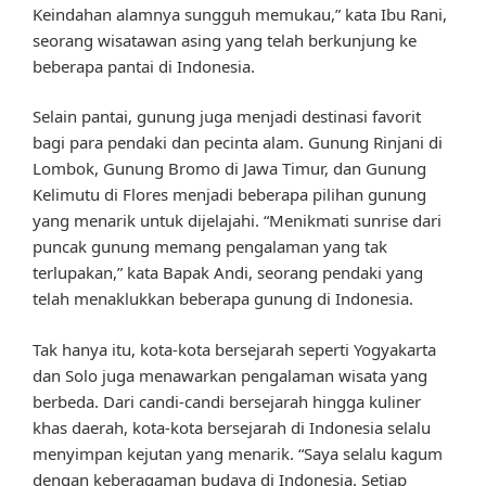
Keindahan alamnya sungguh memukau,” kata Ibu Rani,
seorang wisatawan asing yang telah berkunjung ke
beberapa pantai di Indonesia.
Selain pantai, gunung juga menjadi destinasi favorit
bagi para pendaki dan pecinta alam. Gunung Rinjani di
Lombok, Gunung Bromo di Jawa Timur, dan Gunung
Kelimutu di Flores menjadi beberapa pilihan gunung
yang menarik untuk dijelajahi. “Menikmati sunrise dari
puncak gunung memang pengalaman yang tak
terlupakan,” kata Bapak Andi, seorang pendaki yang
telah menaklukkan beberapa gunung di Indonesia.
Tak hanya itu, kota-kota bersejarah seperti Yogyakarta
dan Solo juga menawarkan pengalaman wisata yang
berbeda. Dari candi-candi bersejarah hingga kuliner
khas daerah, kota-kota bersejarah di Indonesia selalu
menyimpan kejutan yang menarik. “Saya selalu kagum
dengan keberagaman budaya di Indonesia. Setiap