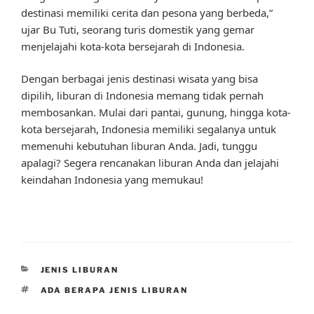
destinasi memiliki cerita dan pesona yang berbeda,”
ujar Bu Tuti, seorang turis domestik yang gemar
menjelajahi kota-kota bersejarah di Indonesia.
Dengan berbagai jenis destinasi wisata yang bisa
dipilih, liburan di Indonesia memang tidak pernah
membosankan. Mulai dari pantai, gunung, hingga kota-
kota bersejarah, Indonesia memiliki segalanya untuk
memenuhi kebutuhan liburan Anda. Jadi, tunggu
apalagi? Segera rencanakan liburan Anda dan jelajahi
keindahan Indonesia yang memukau!
CATEGORIES
JENIS LIBURAN
TAGS
ADA BERAPA JENIS LIBURAN