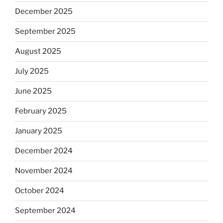
December 2025
September 2025
August 2025
July 2025
June 2025
February 2025
January 2025
December 2024
November 2024
October 2024
September 2024