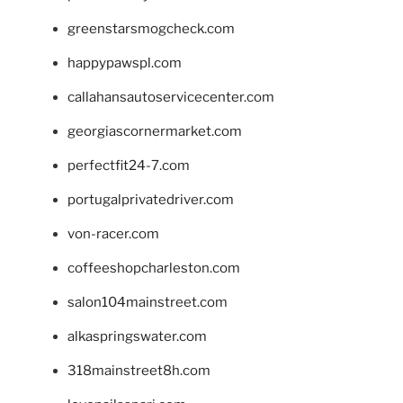
greenstarsmogcheck.com
happypawspl.com
callahansautoservicecenter.com
georgiascornermarket.com
perfectfit24-7.com
portugalprivatedriver.com
von-racer.com
coffeeshopcharleston.com
salon104mainstreet.com
alkaspringswater.com
318mainstreet8h.com