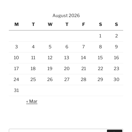
August 2026
M
T
W
T
F
S
S
1
2
3
4
5
6
7
8
9
10
11
12
13
14
15
16
17
18
19
20
21
22
23
24
25
26
27
28
29
30
31
« Mar
Search