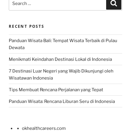
Search
for:
RECENT POSTS
Panduan Wisata Bali: Tempat Wisata Terbaik di Pulau
Dewata
Menikmati Keindahan Destinasi Lokal di Indonesia
7 Destinasi Luar Negeri yang Wajib Dikunjungi oleh
Wisatawan Indonesia
Tips Membuat Rencana Perjalanan yang Tepat
Panduan Wisata: Rencana Liburan Seru di Indonesia
okhealthcareers.com