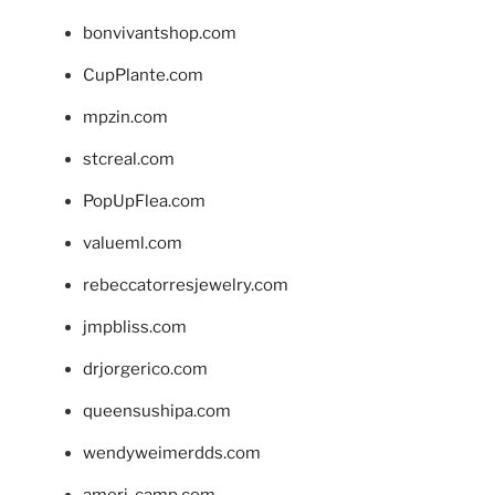
bonvivantshop.com
CupPlante.com
mpzin.com
stcreal.com
PopUpFlea.com
valueml.com
rebeccatorresjewelry.com
jmpbliss.com
drjorgerico.com
queensushipa.com
wendyweimerdds.com