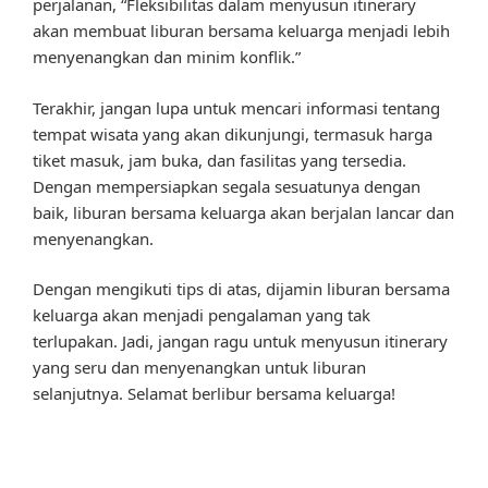
perjalanan, “Fleksibilitas dalam menyusun itinerary
akan membuat liburan bersama keluarga menjadi lebih
menyenangkan dan minim konflik.”
Terakhir, jangan lupa untuk mencari informasi tentang
tempat wisata yang akan dikunjungi, termasuk harga
tiket masuk, jam buka, dan fasilitas yang tersedia.
Dengan mempersiapkan segala sesuatunya dengan
baik, liburan bersama keluarga akan berjalan lancar dan
menyenangkan.
Dengan mengikuti tips di atas, dijamin liburan bersama
keluarga akan menjadi pengalaman yang tak
terlupakan. Jadi, jangan ragu untuk menyusun itinerary
yang seru dan menyenangkan untuk liburan
selanjutnya. Selamat berlibur bersama keluarga!