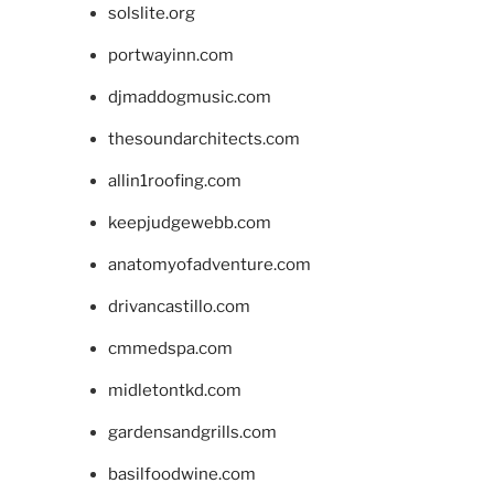
solslite.org
portwayinn.com
djmaddogmusic.com
thesoundarchitects.com
allin1roofing.com
keepjudgewebb.com
anatomyofadventure.com
drivancastillo.com
cmmedspa.com
midletontkd.com
gardensandgrills.com
basilfoodwine.com