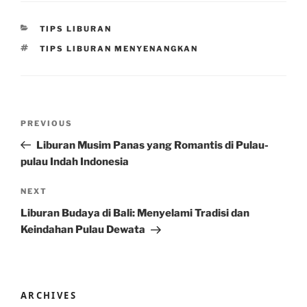
CATEGORIES
TIPS LIBURAN
TAGS
TIPS LIBURAN MENYENANGKAN
Post
Previous
PREVIOUS
navigation
Post
Liburan Musim Panas yang Romantis di Pulau-
pulau Indah Indonesia
Next
NEXT
Post
Liburan Budaya di Bali: Menyelami Tradisi dan
Keindahan Pulau Dewata
ARCHIVES