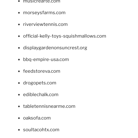
musicrearte.com
morseysfarms.com
riverviewtennis.com
official-kelly-toys-squishmallows.com
displaygardenonsuncrest.org
bbq-empire-usa.com
feedstoreva.com
drogopets.com
ediblechalk.com
tabletennisnearme.com
oaksofa.com
soultacohtx.com