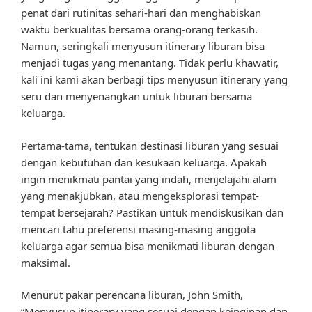
penat dari rutinitas sehari-hari dan menghabiskan
waktu berkualitas bersama orang-orang terkasih.
Namun, seringkali menyusun itinerary liburan bisa
menjadi tugas yang menantang. Tidak perlu khawatir,
kali ini kami akan berbagi tips menyusun itinerary yang
seru dan menyenangkan untuk liburan bersama
keluarga.
Pertama-tama, tentukan destinasi liburan yang sesuai
dengan kebutuhan dan kesukaan keluarga. Apakah
ingin menikmati pantai yang indah, menjelajahi alam
yang menakjubkan, atau mengeksplorasi tempat-
tempat bersejarah? Pastikan untuk mendiskusikan dan
mencari tahu preferensi masing-masing anggota
keluarga agar semua bisa menikmati liburan dengan
maksimal.
Menurut pakar perencana liburan, John Smith,
“Menyusun itinerary yang sesuai dengan keinginan dan