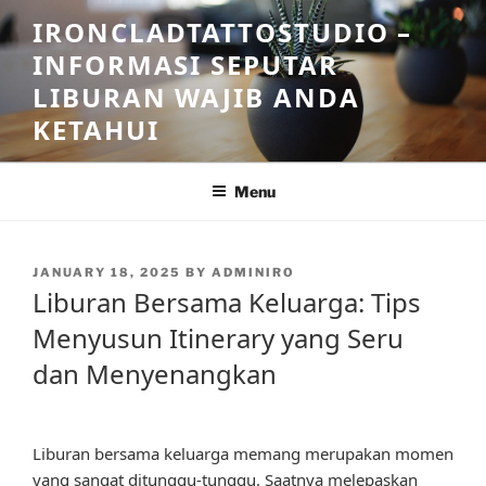
Skip
IRONCLADTATTOSTUDIO –
to
INFORMASI SEPUTAR
content
LIBURAN WAJIB ANDA
KETAHUI
Menu
POSTED
JANUARY 18, 2025
BY
ADMINIRO
ON
Liburan Bersama Keluarga: Tips
Menyusun Itinerary yang Seru
dan Menyenangkan
Liburan bersama keluarga memang merupakan momen
yang sangat ditunggu-tunggu. Saatnya melepaskan