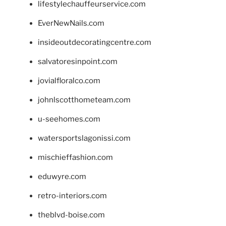
lifestylechauffeurservice.com
EverNewNails.com
insideoutdecoratingcentre.com
salvatoresinpoint.com
jovialfloralco.com
johnlscotthometeam.com
u-seehomes.com
watersportslagonissi.com
mischieffashion.com
eduwyre.com
retro-interiors.com
theblvd-boise.com