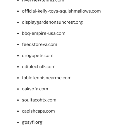
official-kelly-toys-squishmallows.com
displaygardenonsuncrest.org
bbq-empire-usa.com
feedstoreva.com
drogopets.com
ediblechalk.com
tabletennisnearme.com
oaksofa.com
soultacohtx.com
capishcaps.com
gpsyfl.org