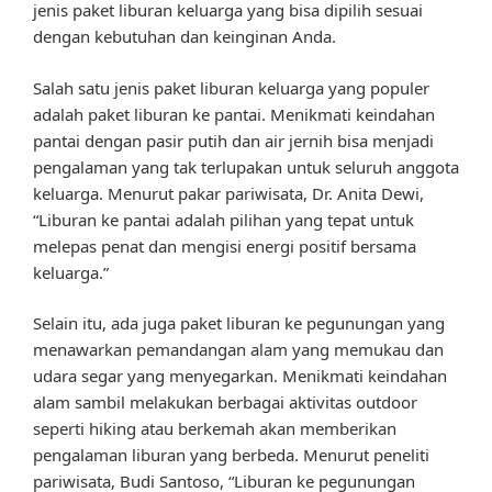
jenis paket liburan keluarga yang bisa dipilih sesuai
dengan kebutuhan dan keinginan Anda.
Salah satu jenis paket liburan keluarga yang populer
adalah paket liburan ke pantai. Menikmati keindahan
pantai dengan pasir putih dan air jernih bisa menjadi
pengalaman yang tak terlupakan untuk seluruh anggota
keluarga. Menurut pakar pariwisata, Dr. Anita Dewi,
“Liburan ke pantai adalah pilihan yang tepat untuk
melepas penat dan mengisi energi positif bersama
keluarga.”
Selain itu, ada juga paket liburan ke pegunungan yang
menawarkan pemandangan alam yang memukau dan
udara segar yang menyegarkan. Menikmati keindahan
alam sambil melakukan berbagai aktivitas outdoor
seperti hiking atau berkemah akan memberikan
pengalaman liburan yang berbeda. Menurut peneliti
pariwisata, Budi Santoso, “Liburan ke pegunungan