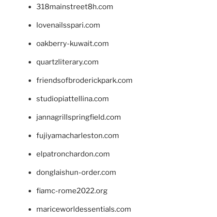
318mainstreet8h.com
lovenailsspari.com
oakberry-kuwait.com
quartzliterary.com
friendsofbroderickpark.com
studiopiattellina.com
jannagrillspringfield.com
fujiyamacharleston.com
elpatronchardon.com
donglaishun-order.com
fiamc-rome2022.org
mariceworldessentials.com