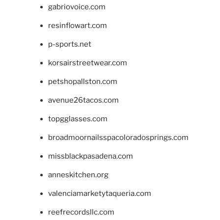
gabriovoice.com
resinflowart.com
p-sports.net
korsairstreetwear.com
petshopallston.com
avenue26tacos.com
topgglasses.com
broadmoornailsspacoloradosprings.com
missblackpasadena.com
anneskitchen.org
valenciamarketytaqueria.com
reefrecordsllc.com