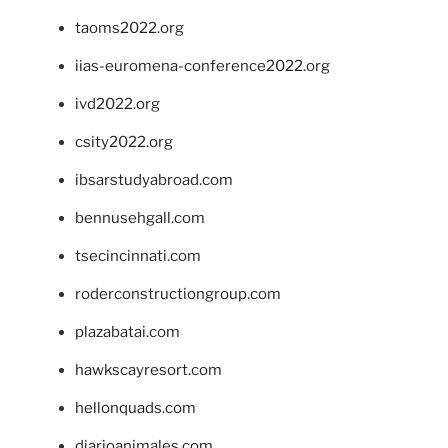
taoms2022.org
iias-euromena-conference2022.org
ivd2022.org
csity2022.org
ibsarstudyabroad.com
bennusehgall.com
tsecincinnati.com
roderconstructiongroup.com
plazabatai.com
hawkscayresort.com
hellonquads.com
diarioanimales.com