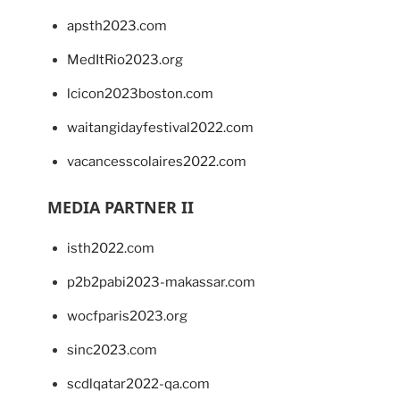
apsth2023.com
MedItRio2023.org
lcicon2023boston.com
waitangidayfestival2022.com
vacancesscolaires2022.com
MEDIA PARTNER II
isth2022.com
p2b2pabi2023-makassar.com
wocfparis2023.org
sinc2023.com
scdlqatar2022-qa.com