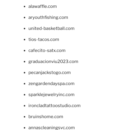
alawaffle.com
aryouthfishing.com
united-basketball.com
tios-tacos.com
cafecito-satx.com
graduacionviu2023.com
pecanjackstogo.com
zengardendayspa.com
sparklejewelryinc.com
ironcladtattoostudio.com
bruinshome.com
annascleaningsvc.com