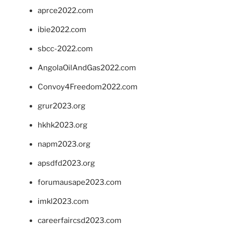
aprce2022.com
ibie2022.com
sbcc-2022.com
AngolaOilAndGas2022.com
Convoy4Freedom2022.com
grur2023.org
hkhk2023.org
napm2023.org
apsdfd2023.org
forumausape2023.com
imkl2023.com
careerfaircsd2023.com