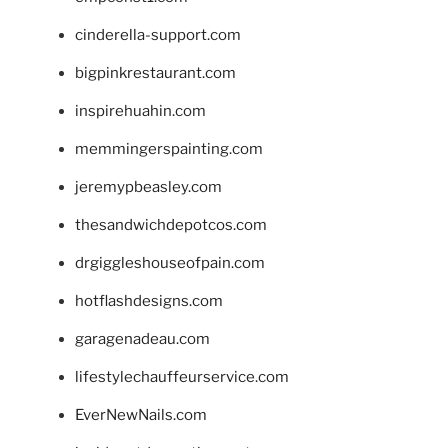
cinderella-support.com
bigpinkrestaurant.com
inspirehuahin.com
memmingerspainting.com
jeremypbeasley.com
thesandwichdepotcos.com
drgiggleshouseofpain.com
hotflashdesigns.com
garagenadeau.com
lifestylechauffeurservice.com
EverNewNails.com