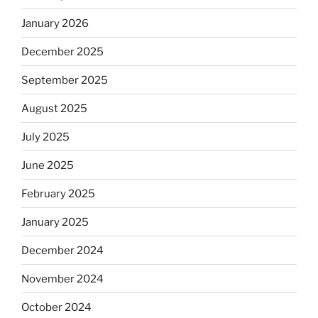
January 2026
December 2025
September 2025
August 2025
July 2025
June 2025
February 2025
January 2025
December 2024
November 2024
October 2024