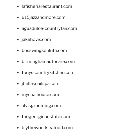
lafisheriarestaurant.com
915jazzandmore.com
aguadulce-countryfair.com
jakehovis.com
bosswingsduluth.com
birminghamautocare.com
tonyscountrykitchen.com
jbellasnailspa.com
mychaihouse.com
alvisgrooming.com
thegeorginaestate.com
blythewoodseafood.com