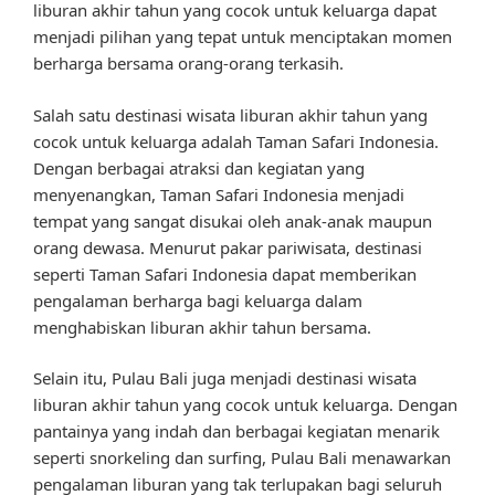
liburan akhir tahun yang cocok untuk keluarga dapat
menjadi pilihan yang tepat untuk menciptakan momen
berharga bersama orang-orang terkasih.
Salah satu destinasi wisata liburan akhir tahun yang
cocok untuk keluarga adalah Taman Safari Indonesia.
Dengan berbagai atraksi dan kegiatan yang
menyenangkan, Taman Safari Indonesia menjadi
tempat yang sangat disukai oleh anak-anak maupun
orang dewasa. Menurut pakar pariwisata, destinasi
seperti Taman Safari Indonesia dapat memberikan
pengalaman berharga bagi keluarga dalam
menghabiskan liburan akhir tahun bersama.
Selain itu, Pulau Bali juga menjadi destinasi wisata
liburan akhir tahun yang cocok untuk keluarga. Dengan
pantainya yang indah dan berbagai kegiatan menarik
seperti snorkeling dan surfing, Pulau Bali menawarkan
pengalaman liburan yang tak terlupakan bagi seluruh