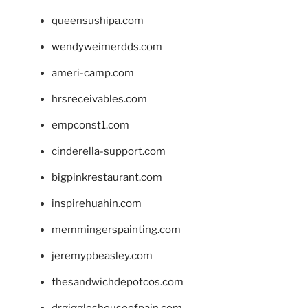
queensushipa.com
wendyweimerdds.com
ameri-camp.com
hrsreceivables.com
empconst1.com
cinderella-support.com
bigpinkrestaurant.com
inspirehuahin.com
memmingerspainting.com
jeremypbeasley.com
thesandwichdepotcos.com