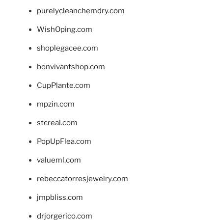
purelycleanchemdry.com
WishOping.com
shoplegacee.com
bonvivantshop.com
CupPlante.com
mpzin.com
stcreal.com
PopUpFlea.com
valueml.com
rebeccatorresjewelry.com
jmpbliss.com
drjorgerico.com