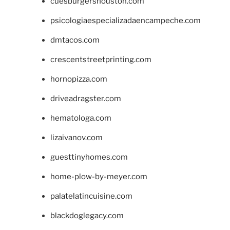
cuesburgershouston.com
psicologiaespecializadaencampeche.com
dmtacos.com
crescentstreetprinting.com
hornopizza.com
driveadragster.com
hematologa.com
lizaivanov.com
guesttinyhomes.com
home-plow-by-meyer.com
palatelatincuisine.com
blackdoglegacy.com