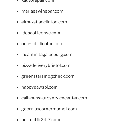
kautorepair.com
marjaeswinebar.com
elmazatlanclinton.com
ideacoffeenyc.com
odieschillicothe.com
lacantinitagalesburg.com
pizzadeliverybristol.com
greenstarsmogcheck.com
happypawspl.com
callahansautoservicecenter.com
georgiascornermarket.com
perfectfit24-7.com