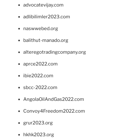
advocatevijay.com
adlibilimler2023.com
naswwebed.org
balithut-manado.org
alteregotradingcompany.org
aprce2022.com
ibie2022.com
sbcc-2022.com
AngolaOilAndGas2022.com
Convoy4Freedom2022.com
grur2023.org
hkhk2023.org