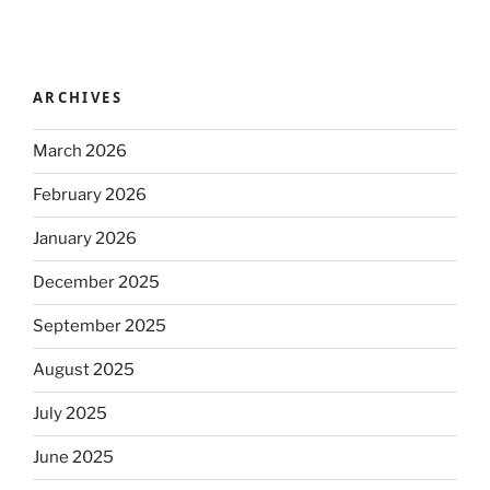
ARCHIVES
March 2026
February 2026
January 2026
December 2025
September 2025
August 2025
July 2025
June 2025