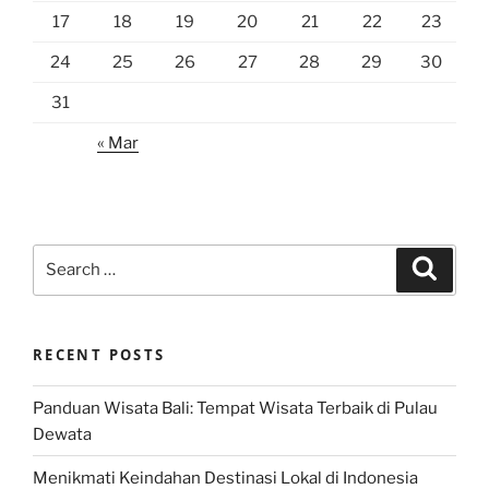
17
18
19
20
21
22
23
24
25
26
27
28
29
30
31
« Mar
Search
Search
for:
RECENT POSTS
Panduan Wisata Bali: Tempat Wisata Terbaik di Pulau
Dewata
Menikmati Keindahan Destinasi Lokal di Indonesia