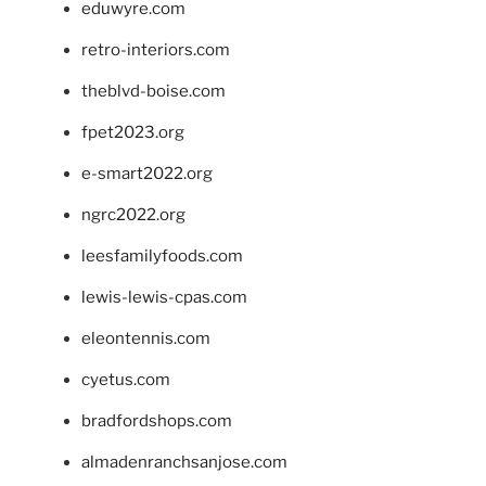
eduwyre.com
retro-interiors.com
theblvd-boise.com
fpet2023.org
e-smart2022.org
ngrc2022.org
leesfamilyfoods.com
lewis-lewis-cpas.com
eleontennis.com
cyetus.com
bradfordshops.com
almadenranchsanjose.com