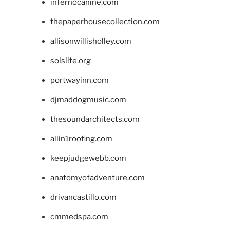
infernocanine.com
thepaperhousecollection.com
allisonwillisholley.com
solslite.org
portwayinn.com
djmaddogmusic.com
thesoundarchitects.com
allin1roofing.com
keepjudgewebb.com
anatomyofadventure.com
drivancastillo.com
cmmedspa.com