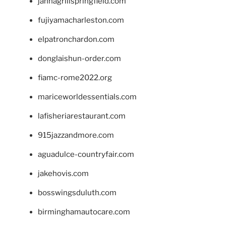
jannagrillspringfield.com
fujiyamacharleston.com
elpatronchardon.com
donglaishun-order.com
fiamc-rome2022.org
mariceworldessentials.com
lafisheriarestaurant.com
915jazzandmore.com
aguadulce-countryfair.com
jakehovis.com
bosswingsduluth.com
birminghamautocare.com