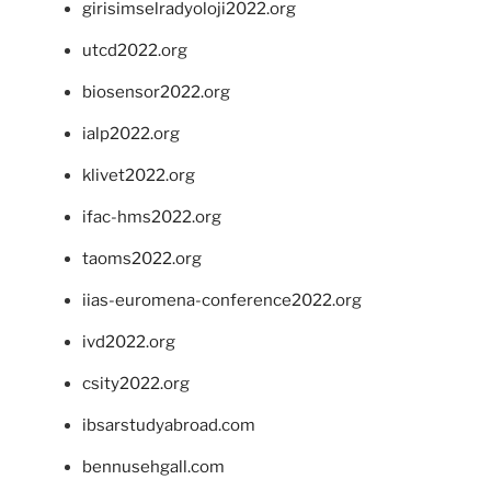
girisimselradyoloji2022.org
utcd2022.org
biosensor2022.org
ialp2022.org
klivet2022.org
ifac-hms2022.org
taoms2022.org
iias-euromena-conference2022.org
ivd2022.org
csity2022.org
ibsarstudyabroad.com
bennusehgall.com