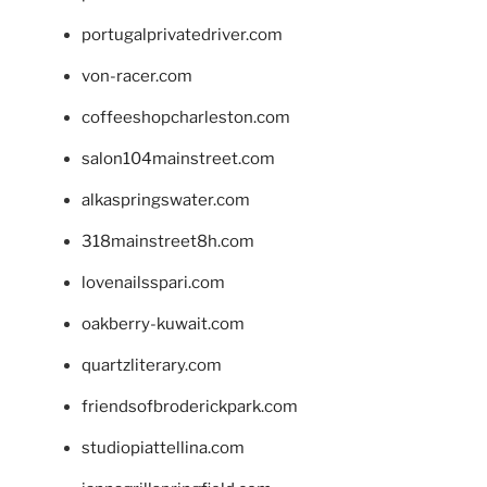
portugalprivatedriver.com
von-racer.com
coffeeshopcharleston.com
salon104mainstreet.com
alkaspringswater.com
318mainstreet8h.com
lovenailsspari.com
oakberry-kuwait.com
quartzliterary.com
friendsofbroderickpark.com
studiopiattellina.com