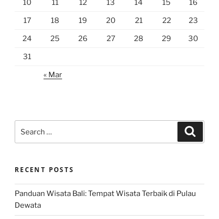
10
11
12
13
14
15
16
17
18
19
20
21
22
23
24
25
26
27
28
29
30
31
« Mar
Search
Search
for:
RECENT POSTS
Panduan Wisata Bali: Tempat Wisata Terbaik di Pulau
Dewata