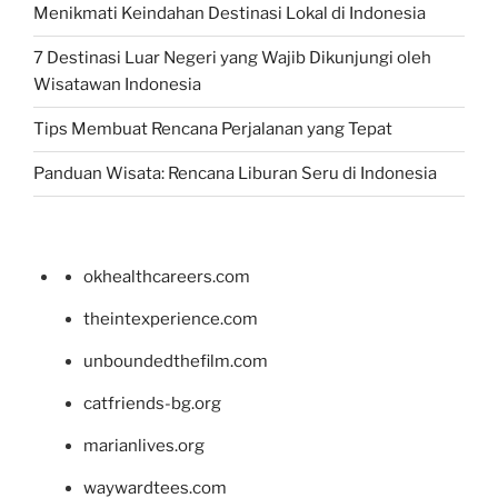
Menikmati Keindahan Destinasi Lokal di Indonesia
7 Destinasi Luar Negeri yang Wajib Dikunjungi oleh
Wisatawan Indonesia
Tips Membuat Rencana Perjalanan yang Tepat
Panduan Wisata: Rencana Liburan Seru di Indonesia
okhealthcareers.com
theintexperience.com
unboundedthefilm.com
catfriends-bg.org
marianlives.org
waywardtees.com