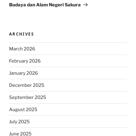
Budaya dan Alam Negeri Sakura
ARCHIVES
March 2026
February 2026
January 2026
December 2025
September 2025
August 2025
July 2025
June 2025