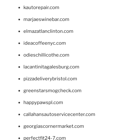
kautorepair.com
marjaeswinebar.com
elmazatlanclinton.com
ideacoffeenyc.com
odieschillicothe.com
lacantinitagalesburg.com
pizzadeliverybristol.com
greenstarsmogcheck.com
happypawspl.com
callahansautoservicecenter.com
georgiascornermarket.com
perfectfit24-7.com