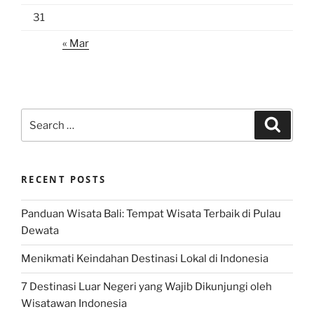
31
« Mar
Search
Search
for:
RECENT POSTS
Panduan Wisata Bali: Tempat Wisata Terbaik di Pulau
Dewata
Menikmati Keindahan Destinasi Lokal di Indonesia
7 Destinasi Luar Negeri yang Wajib Dikunjungi oleh
Wisatawan Indonesia