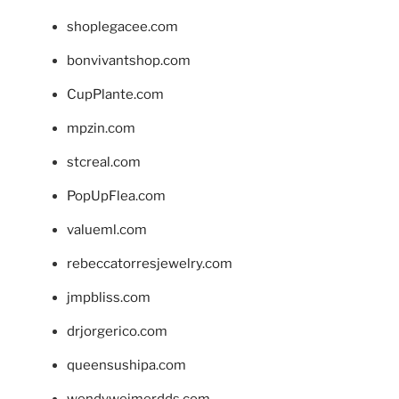
shoplegacee.com
bonvivantshop.com
CupPlante.com
mpzin.com
stcreal.com
PopUpFlea.com
valueml.com
rebeccatorresjewelry.com
jmpbliss.com
drjorgerico.com
queensushipa.com
wendyweimerdds.com