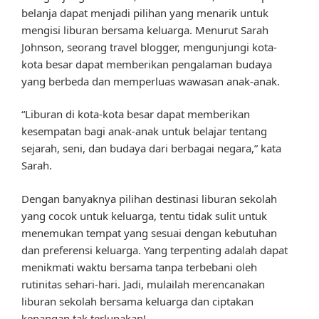
belanja dapat menjadi pilihan yang menarik untuk
mengisi liburan bersama keluarga. Menurut Sarah
Johnson, seorang travel blogger, mengunjungi kota-
kota besar dapat memberikan pengalaman budaya
yang berbeda dan memperluas wawasan anak-anak.
“Liburan di kota-kota besar dapat memberikan
kesempatan bagi anak-anak untuk belajar tentang
sejarah, seni, dan budaya dari berbagai negara,” kata
Sarah.
Dengan banyaknya pilihan destinasi liburan sekolah
yang cocok untuk keluarga, tentu tidak sulit untuk
menemukan tempat yang sesuai dengan kebutuhan
dan preferensi keluarga. Yang terpenting adalah dapat
menikmati waktu bersama tanpa terbebani oleh
rutinitas sehari-hari. Jadi, mulailah merencanakan
liburan sekolah bersama keluarga dan ciptakan
kenangan tak terlupakan!