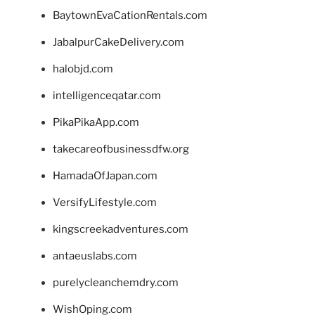
BaytownEvaCationRentals.com
JabalpurCakeDelivery.com
halobjd.com
intelligenceqatar.com
PikaPikaApp.com
takecareofbusinessdfw.org
HamadaOfJapan.com
VersifyLifestyle.com
kingscreekadventures.com
antaeuslabs.com
purelycleanchemdry.com
WishOping.com