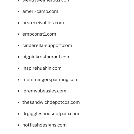
ameri-camp.com
hrsreceivables.com
empconst1.com
cinderella-support.com
bigpinkrestaurant.com
inspirehuahin.com
memmingerspainting.com
jeremypbeasley.com
thesandwichdepotcos.com
drgiggleshouseofpain.com
hotflashdesigns.com