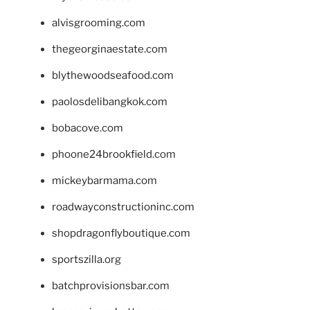
alvisgrooming.com
thegeorginaestate.com
blythewoodseafood.com
paolosdelibangkok.com
bobacove.com
phoone24brookfield.com
mickeybarmama.com
roadwayconstructioninc.com
shopdragonflyboutique.com
sportszilla.org
batchprovisionsbar.com