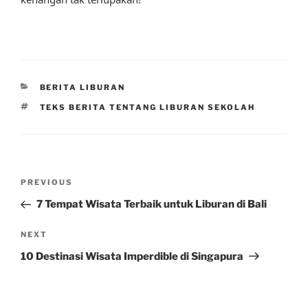
CATEGORIES
BERITA LIBURAN
TAGS
TEKS BERITA TENTANG LIBURAN SEKOLAH
Post
Previous
PREVIOUS
navigation
Post
7 Tempat Wisata Terbaik untuk Liburan di Bali
Next
NEXT
Post
10 Destinasi Wisata Imperdible di Singapura