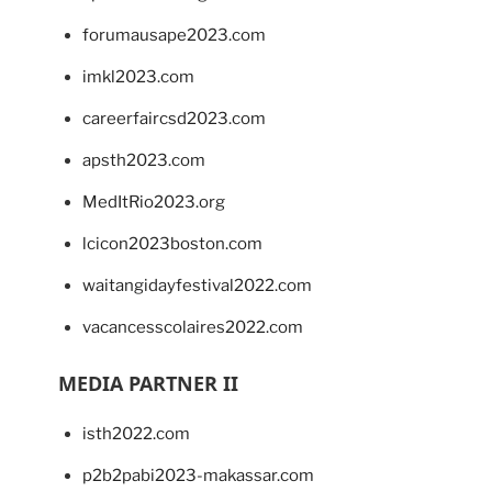
forumausape2023.com
imkl2023.com
careerfaircsd2023.com
apsth2023.com
MedItRio2023.org
lcicon2023boston.com
waitangidayfestival2022.com
vacancesscolaires2022.com
MEDIA PARTNER II
isth2022.com
p2b2pabi2023-makassar.com