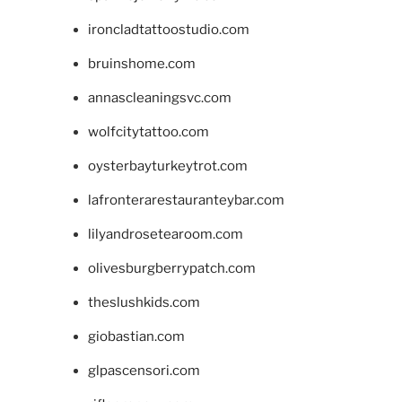
ironcladtattoostudio.com
bruinshome.com
annascleaningsvc.com
wolfcitytattoo.com
oysterbayturkeytrot.com
lafronterarestauranteybar.com
lilyandrosetearoom.com
olivesburgberrypatch.com
theslushkids.com
giobastian.com
glpascensori.com