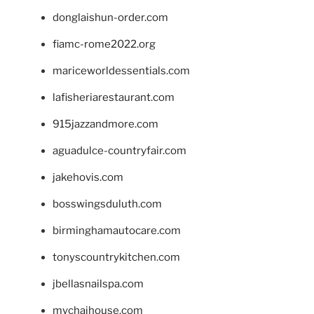
donglaishun-order.com
fiamc-rome2022.org
mariceworldessentials.com
lafisheriarestaurant.com
915jazzandmore.com
aguadulce-countryfair.com
jakehovis.com
bosswingsduluth.com
birminghamautocare.com
tonyscountrykitchen.com
jbellasnailspa.com
mychaihouse.com