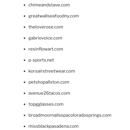
chimeandstave.com
greatwallseafoodny.com
theloverose.com
gabriovoice.com
resinflowart.com
p-sports.net
korsairstreetwear.com
petshopallston.com
avenue26tacos.com
topgglasses.com
broadmoornailsspacoloradosprings.com
missblackpasadena.com