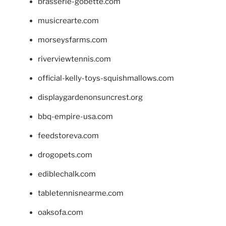
brasserie-gobette.com
musicrearte.com
morseysfarms.com
riverviewtennis.com
official-kelly-toys-squishmallows.com
displaygardenonsuncrest.org
bbq-empire-usa.com
feedstoreva.com
drogopets.com
ediblechalk.com
tabletennisnearme.com
oaksofa.com