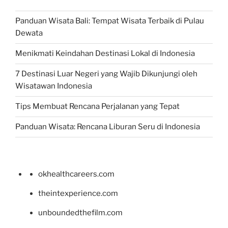
Panduan Wisata Bali: Tempat Wisata Terbaik di Pulau
Dewata
Menikmati Keindahan Destinasi Lokal di Indonesia
7 Destinasi Luar Negeri yang Wajib Dikunjungi oleh
Wisatawan Indonesia
Tips Membuat Rencana Perjalanan yang Tepat
Panduan Wisata: Rencana Liburan Seru di Indonesia
okhealthcareers.com
theintexperience.com
unboundedthefilm.com