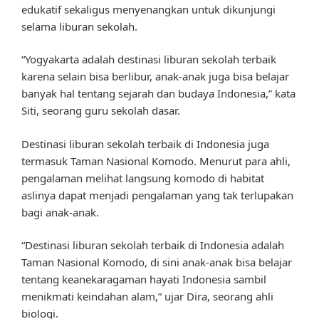
edukatif sekaligus menyenangkan untuk dikunjungi
selama liburan sekolah.
“Yogyakarta adalah destinasi liburan sekolah terbaik
karena selain bisa berlibur, anak-anak juga bisa belajar
banyak hal tentang sejarah dan budaya Indonesia,” kata
Siti, seorang guru sekolah dasar.
Destinasi liburan sekolah terbaik di Indonesia juga
termasuk Taman Nasional Komodo. Menurut para ahli,
pengalaman melihat langsung komodo di habitat
aslinya dapat menjadi pengalaman yang tak terlupakan
bagi anak-anak.
“Destinasi liburan sekolah terbaik di Indonesia adalah
Taman Nasional Komodo, di sini anak-anak bisa belajar
tentang keanekaragaman hayati Indonesia sambil
menikmati keindahan alam,” ujar Dira, seorang ahli
biologi.