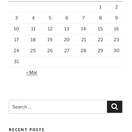
1
2
3
4
5
6
7
8
9
10
11
12
13
14
15
16
17
18
19
20
21
22
23
24
25
26
27
28
29
30
31
« Mar
Search
Search
for:
RECENT POSTS