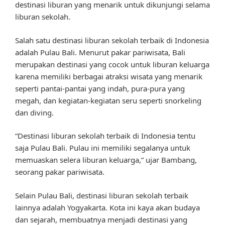
destinasi liburan yang menarik untuk dikunjungi selama
liburan sekolah.
Salah satu destinasi liburan sekolah terbaik di Indonesia
adalah Pulau Bali. Menurut pakar pariwisata, Bali
merupakan destinasi yang cocok untuk liburan keluarga
karena memiliki berbagai atraksi wisata yang menarik
seperti pantai-pantai yang indah, pura-pura yang
megah, dan kegiatan-kegiatan seru seperti snorkeling
dan diving.
“Destinasi liburan sekolah terbaik di Indonesia tentu
saja Pulau Bali. Pulau ini memiliki segalanya untuk
memuaskan selera liburan keluarga,” ujar Bambang,
seorang pakar pariwisata.
Selain Pulau Bali, destinasi liburan sekolah terbaik
lainnya adalah Yogyakarta. Kota ini kaya akan budaya
dan sejarah, membuatnya menjadi destinasi yang