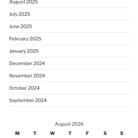
August 2025
July 2025
June 2025
February 2025
January 2025
December 2024
November 2024
October 2024
September 2024
August 2026
M
T
W
T
F
S
S