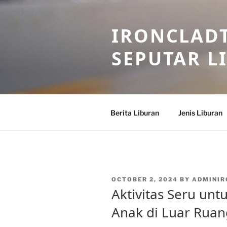
Skip
to
IRONCLADT
content
SEPUTAR L
Berita Liburan
Jenis Liburan
POSTED
OCTOBER 2, 2024
BY
ADMINIR
ON
Aktivitas Seru un
Anak di Luar Rua