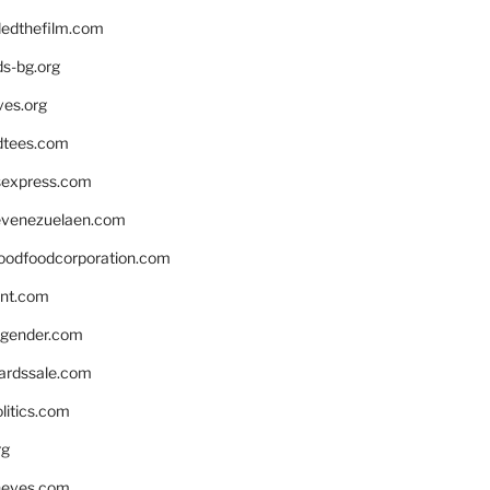
edthefilm.com
ds-bg.org
ves.org
tees.com
rsexpress.com
venezuelaen.com
oodfoodcorporation.com
nnt.com
gender.com
ardssale.com
litics.com
rg
neves.com