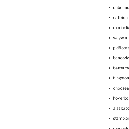
unbound
catfrien
marianli
wayward
pidfloo
bancode
betterm
hingsto
choosea
hoverbo
alaskapo
stsmp.o
manoel