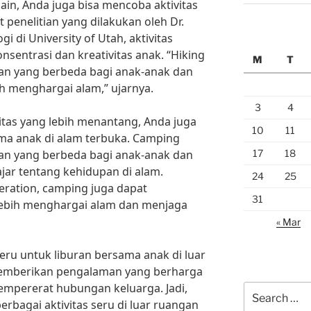
ain, Anda juga bisa mencoba aktivitas
penelitian yang dilakukan oleh Dr.
gi di University of Utah, aktivitas
sentrasi dan kreativitas anak. “Hiking
M
T
n yang berbeda bagi anak-anak dan
 menghargai alam,” ujarnya.
3
4
itas yang lebih menantang, Anda juga
10
11
a anak di alam terbuka. Camping
17
18
n yang berbeda bagi anak-anak dan
ar tentang kehidupan di alam.
24
25
eration, camping juga dapat
31
ebih menghargai alam dan menjaga
« Mar
eru untuk liburan bersama anak di luar
memberikan pengalaman yang berharga
mempererat hubungan keluarga. Jadi,
Search
rbagai aktivitas seru di luar ruangan
for: