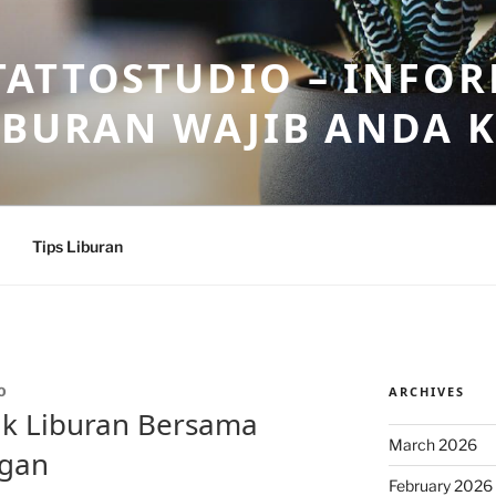
ATTOSTUDIO – INFOR
IBURAN WAJIB ANDA 
Tips Liburan
ARCHIVES
O
tuk Liburan Bersama
March 2026
ngan
February 2026