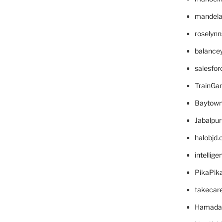
mandelae
roselyn
balance
salesfo
TrainG
Baytown
Jabalpu
halobjd
intellig
PikaPik
takecar
Hamada