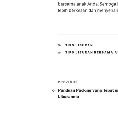
bersama anak Anda. Semoga 
lebih berkesan dan menyena
CATEGORIES
TIPS LIBURAN
TAGS
TIPS LIBURAN BERSAMA 
Post
Previous
PREVIOUS
navigation
Post
Panduan Packing yang Tepat u
Liburanmu