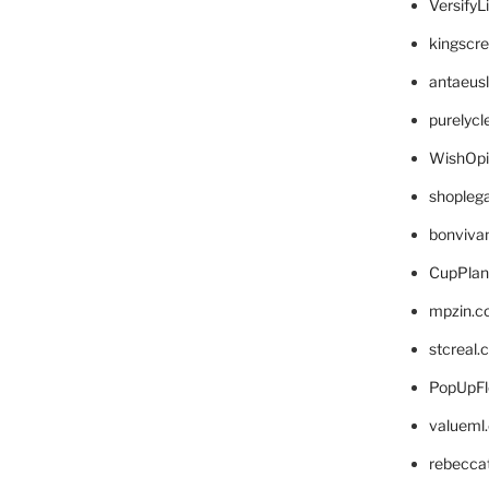
VersifyL
kingscr
antaeus
purelyc
WishOp
shopleg
bonviva
CupPlan
mpzin.c
stcreal.
PopUpFl
valueml
rebecca