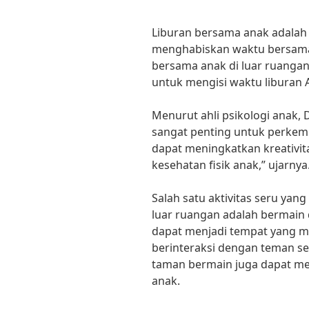
Liburan bersama anak adala
menghabiskan waktu bersama k
bersama anak di luar ruangan
untuk mengisi waktu liburan 
Menurut ahli psikologi anak, Dr
sangat penting untuk perkemb
dapat meningkatkan kreativit
kesehatan fisik anak,” ujarnya
Salah satu aktivitas seru yan
luar ruangan adalah bermain
dapat menjadi tempat yang 
berinteraksi dengan teman seb
taman bermain juga dapat me
anak.