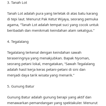
3. Tanah Lot
Tanah Lot adalah pura yang terletak di atas batu karang
di tepi laut. Menurut Pak Ketut Wijaya, seorang pemuka
agama, “Tanah Lot adalah tempat suci yang cocok untuk
beribadah dan menikmati keindahan alam sekaligus.”
4. Tegalalang
Tegalalang terkenal dengan keindahan sawah
teraseringnya yang menakjubkan. Bapak Nyoman,
seorang petani lokal, mengatakan, “Sawah Tegalalang
adalah hasil kerja keras petani-petani di sini dan
menjadi daya tarik wisata yang menarik.”
5. Gunung Batur
Gunung Batur adalah gunung berapi yang aktif dan
menawarkan pemandangan yang spektakuler. Menurut