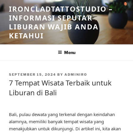
Skip
IRONCLADTATTOSTUDIO –
to
INFORMASI SEPUTAR
content
LIBURAN WAJIB ANDA
KETAHUI
Menu
POSTED
SEPTEMBER 15, 2024
BY
ADMINIRO
ON
7 Tempat Wisata Terbaik untuk
Liburan di Bali
Bali, pulau dewata yang terkenal dengan keindahan
alamnya, memiliki banyak tempat wisata yang
menakjubkan untuk dikunjungi. Di artikel ini, kita akan