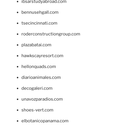
ibsarstudyabroad.com
bennusehgall.com
tsecincinnati.com
roderconstructiongroup.com
plazabatai.com
hawkscayresort.com
hellonquads.com
diarioanimales.com
decogaleri.com
unavozparadios.com
shoes-vert.com
elbotanicopanama.com