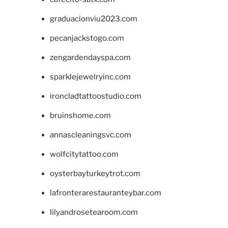
graduacionviu2023.com
pecanjackstogo.com
zengardendayspa.com
sparklejewelryinc.com
ironcladtattoostudio.com
bruinshome.com
annascleaningsvc.com
wolfcitytattoo.com
oysterbayturkeytrot.com
lafronterarestauranteybar.com
lilyandrosetearoom.com