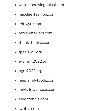
watersportslagonissi.com
mischieffashion.com
eduwyre.com
retro-interiors.com
theblvd-boise.com
fpet2023.org
e-smart2022.org
ngrc2022.org
leesfamilyfoods.com
lewis-lewis-cpas.com
eleontennis.com
cyetus.com