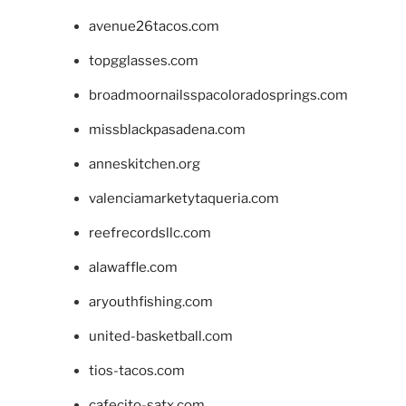
avenue26tacos.com
topgglasses.com
broadmoornailsspacoloradosprings.com
missblackpasadena.com
anneskitchen.org
valenciamarketytaqueria.com
reefrecordsllc.com
alawaffle.com
aryouthfishing.com
united-basketball.com
tios-tacos.com
cafecito-satx.com