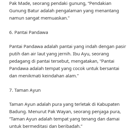
Pak Made, seorang pendaki gunung, “Pendakian
Gunung Batur adalah pengalaman yang menantang
namun sangat memuaskan.”
6. Pantai Pandawa
Pantai Pandawa adalah pantai yang indah dengan pasir
putih dan air laut yang jernih. Ibu Ayu, seorang
pedagang di pantai tersebut, mengatakan, “Pantai
Pandawa adalah tempat yang cocok untuk bersantai
dan menikmati keindahan alam.”
7. Taman Ayun
Taman Ayun adalah pura yang terletak di Kabupaten
Badung. Menurut Pak Wayan, seorang penjaga pura,
“Taman Ayun adalah tempat yang tenang dan damai
untuk bermeditasi dan beribadah.”