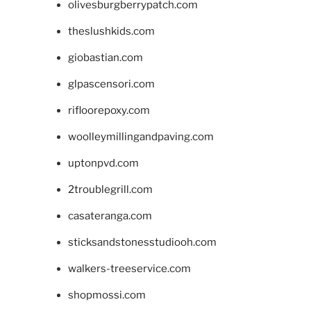
olivesburgberrypatch.com
theslushkids.com
giobastian.com
glpascensori.com
rifloorepoxy.com
woolleymillingandpaving.com
uptonpvd.com
2troublegrill.com
casateranga.com
sticksandstonesstudiooh.com
walkers-treeservice.com
shopmossi.com