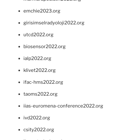
emchie2023.org
girisimselradyoloji2022.org
utcd2022.org
biosensor2022.org
ialp2022.org
klivet2022.org
ifac-hms2022.org
taoms2022.org
iias-euromena-conference2022.org
ivd2022.org
csity2022.org