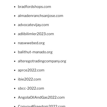
bradfordshops.com
almadenranchsanjose.com
advocatevijay.com
adlibilimler2023.com
naswwebed.org
balithut-manado.org
alteregotradingcompany.org
aprce2022.com
ibie2022.com
sbcc-2022.com
AngolaOilAndGas2022.com
Convoy4Freedom2022.com