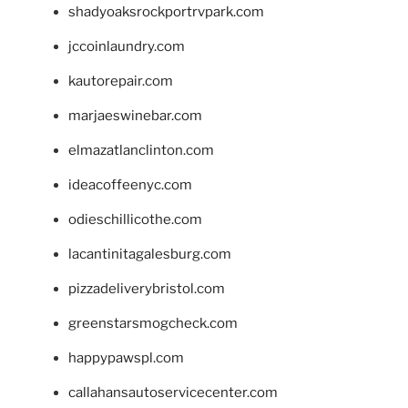
shadyoaksrockportrvpark.com
jccoinlaundry.com
kautorepair.com
marjaeswinebar.com
elmazatlanclinton.com
ideacoffeenyc.com
odieschillicothe.com
lacantinitagalesburg.com
pizzadeliverybristol.com
greenstarsmogcheck.com
happypawspl.com
callahansautoservicecenter.com