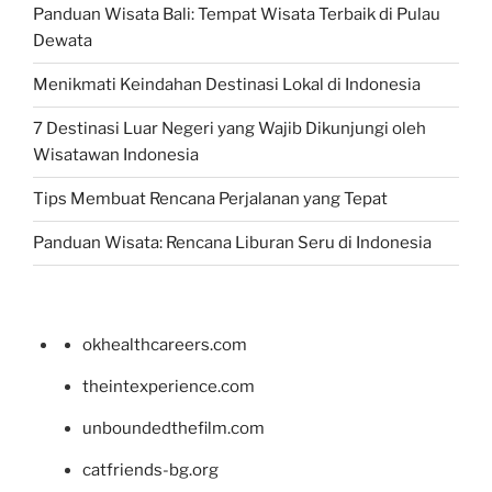
Panduan Wisata Bali: Tempat Wisata Terbaik di Pulau
Dewata
Menikmati Keindahan Destinasi Lokal di Indonesia
7 Destinasi Luar Negeri yang Wajib Dikunjungi oleh
Wisatawan Indonesia
Tips Membuat Rencana Perjalanan yang Tepat
Panduan Wisata: Rencana Liburan Seru di Indonesia
okhealthcareers.com
theintexperience.com
unboundedthefilm.com
catfriends-bg.org