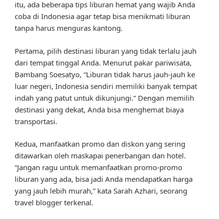
itu, ada beberapa tips liburan hemat yang wajib Anda
coba di Indonesia agar tetap bisa menikmati liburan
tanpa harus menguras kantong.
Pertama, pilih destinasi liburan yang tidak terlalu jauh
dari tempat tinggal Anda. Menurut pakar pariwisata,
Bambang Soesatyo, “Liburan tidak harus jauh-jauh ke
luar negeri, Indonesia sendiri memiliki banyak tempat
indah yang patut untuk dikunjungi.” Dengan memilih
destinasi yang dekat, Anda bisa menghemat biaya
transportasi.
Kedua, manfaatkan promo dan diskon yang sering
ditawarkan oleh maskapai penerbangan dan hotel.
“Jangan ragu untuk memanfaatkan promo-promo
liburan yang ada, bisa jadi Anda mendapatkan harga
yang jauh lebih murah,” kata Sarah Azhari, seorang
travel blogger terkenal.