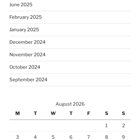
June 2025
February 2025
January 2025
December 2024
November 2024
October 2024
September 2024
August 2026
M
T
W
T
F
S
S
1
2
3
4
5
6
7
8
9