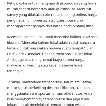
Ketiga, coba untuk menginap di akomodasi yang lebih
murah seperti homestay atau guesthouse. Menurut
survey yang dilakukan oleh situs booking online, harga
penginapan di homestay atau guesthouse bisa
mencapai setengahnya dari harga hotel bintang lima.
Keempat, jangan lupa untuk mencoba kuliner lokal saat
liburan. “Mencoba kuliner lokal adalah salah satu cara
terbaik untuk merasakan budaya suatu tempat,” ujar
Chef Vindex Tengker. Dengan mencoba kuliner lokal,
Anda juga bisa menghemat biaya karena harga
makanan di warung atau kedai biasanya lebih
terjangkau.
Terakhir, manfaatkan transportasi umum atau sewa
motor untuk berkeliling destinasi liburan. “Dengan
menggunakan transportasi umum atau motor, Anda
bisa menghemat biaya transportasi dan juga lebih
leluasa untuk menjelajahi tempat-tempat wisata,”