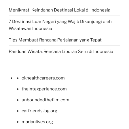
Menikmati Keindahan Destinasi Lokal di Indonesia
7 Destinasi Luar Negeri yang Wajib Dikunjungi oleh
Wisatawan Indonesia
Tips Membuat Rencana Perjalanan yang Tepat
Panduan Wisata: Rencana Liburan Seru di Indonesia
okhealthcareers.com
theintexperience.com
unboundedthefilm.com
catfriends-bg.org
marianlives.org